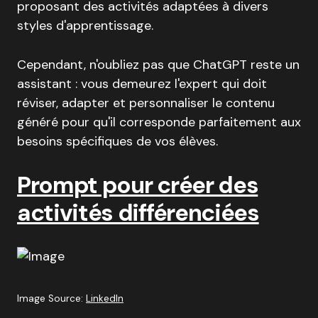
proposant des activités adaptées à divers
styles d'apprentissage.
Cependant, n'oubliez pas que ChatGPT reste un
assistant : vous demeurez l'expert qui doit
réviser, adapter et personnaliser le contenu
généré pour qu'il corresponde parfaitement aux
besoins spécifiques de vos élèves.
Prompt pour créer des
activités différenciées
Image Source:
LinkedIn