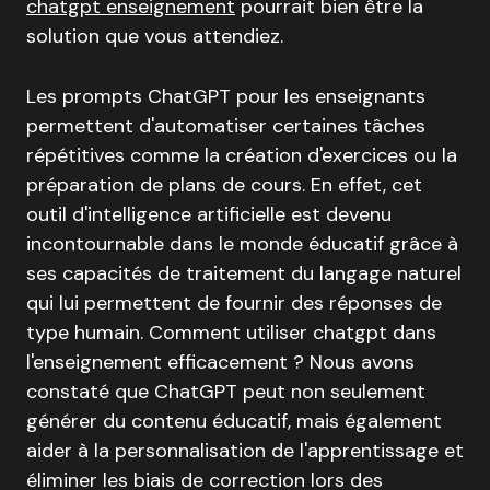
chatgpt enseignement
pourrait bien être la
solution que vous attendiez.
Les prompts ChatGPT pour les enseignants
permettent d'automatiser certaines tâches
répétitives comme la création d'exercices ou la
préparation de plans de cours
.
En effet, cet
outil d'intelligence artificielle est devenu
incontournable dans le monde éducatif grâce à
ses capacités de traitement du langage naturel
qui lui permettent de fournir des réponses de
type humain
. Comment utiliser chatgpt dans
l'enseignement efficacement ?
Nous avons
constaté que ChatGPT peut non seulement
générer du contenu éducatif, mais également
aider à la personnalisation de l'apprentissage et
éliminer les biais de correction lors des