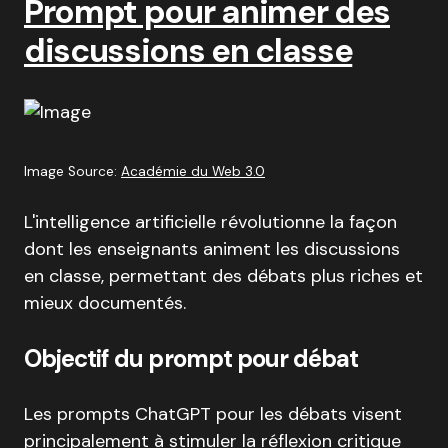
Prompt pour animer des
discussions en classe
Image Source:
Académie du Web 3.0
L'intelligence artificielle révolutionne la façon
dont les enseignants animent les discussions
en classe, permettant des débats plus riches et
mieux documentés.
Objectif du prompt pour débat
Les prompts ChatGPT pour les débats visent
principalement à stimuler la réflexion critique