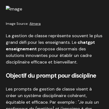
Image Source:
Almera
La gestion de classe représente souvent le plus
grand défi pour les enseignants. Le
chatgpt
enseignement
propose désormais des
solutions innovantes pour établir un cadre
disciplinaire efficace et bienveillant.
Objectif du prompt pour discipline
Les prompts de gestion de classe visent à
créer un système disciplinaire cohérent,
équitable et efficace. Par exemple :
"Je suis un
professeur de [matière] et j'enseigne à des