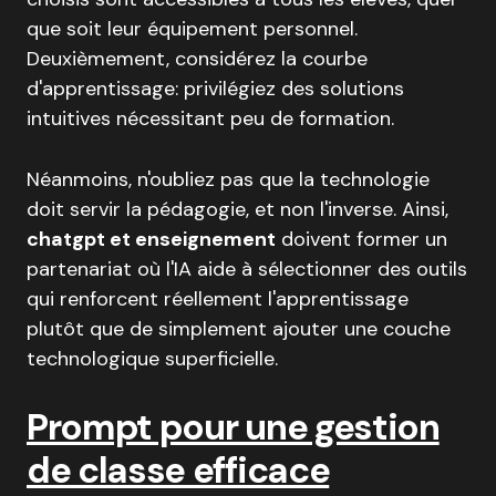
que soit leur équipement personnel.
Deuxièmement, considérez la courbe
d'apprentissage: privilégiez des solutions
intuitives nécessitant peu de formation.
Néanmoins, n'oubliez pas que la technologie
doit servir la pédagogie, et non l'inverse. Ainsi,
chatgpt et enseignement
doivent former un
partenariat où l'IA aide à sélectionner des outils
qui renforcent réellement l'apprentissage
plutôt que de simplement ajouter une couche
technologique superficielle.
Prompt pour une gestion
de classe efficace