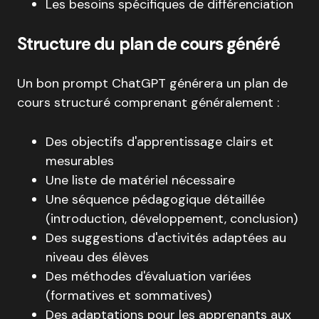
Les besoins spécifiques de différenciation
Structure du plan de cours généré
Un bon prompt ChatGPT générera un plan de
cours structuré comprenant généralement :
Des objectifs d'apprentissage clairs et
mesurables
Une liste de matériel nécessaire
Une séquence pédagogique détaillée
(introduction, développement, conclusion)
Des suggestions d'activités adaptées au
niveau des élèves
Des méthodes d'évaluation variées
(formatives et sommatives)
Des adaptations pour les apprenants aux