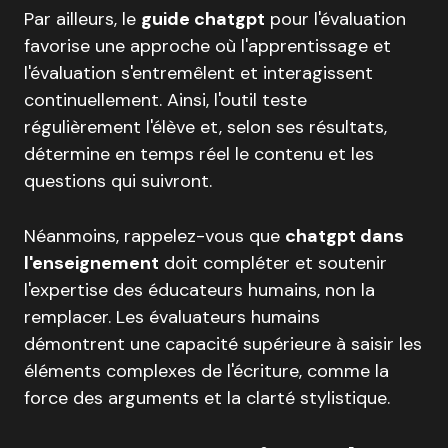
Par ailleurs, le
guide chatgpt
pour l'évaluation
favorise une approche où l'apprentissage et
l'évaluation s'entremêlent et interagissent
continuellement. Ainsi, l'outil teste
régulièrement l'élève et, selon ses résultats,
détermine en temps réel le contenu et les
questions qui suivront.
Néanmoins, rappelez-vous que
chatgpt dans
l'enseignement
doit compléter et soutenir
l'expertise des éducateurs humains, non la
remplacer. Les évaluateurs humains
démontrent une capacité supérieure à saisir les
éléments complexes de l'écriture, comme la
force des arguments et la clarté stylistique.