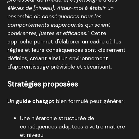
élèves de [niveau]. Aidez-moi à établir un
ensemble de conséquences pour les
comportements inappropriés qui soient
cohérentes, justes et efficaces."
Cette
approche permet d'élaborer un cadre où les
règles et leurs conséquences sont clairement
définies, créant ainsi un environnement
d'apprentissage prévisible et sécurisant.
Stratégies proposées
Un
guide chatgpt
bien formulé peut générer:
Une hiérarchie structurée de
conséquences adaptées à votre matière
et niveau