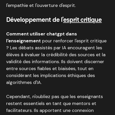
l'empathie et l'ouverture d'esprit.
Développement de l'
esprit critique
Comment utiliser chatgpt dans
l'enseignement
pour renforcer l'esprit critique
? Les débats assistés par IA encouragent les
élèves à évaluer la crédibilité des sources et la
validité des informations. Ils doivent discerner
entre sources fiables et biaisées, tout en
considérant les implications éthiques des
algorithmes d'IA.
Cependant, n'oubliez pas que les enseignants
restent essentiels en tant que mentors et
facilitateurs. Ils apportent une connexion