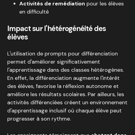
Activités de remédiation
pour les élèves
en difficulté
Impact sur l'hétérogénéité des
élèves
L'utilisation de prompts pour différenciation
permet d'améliorer significativement
l'apprentissage dans des classes hétérogènes.
En effet, la différenciation augmente l'intérêt
des élèves, favorise la réflexion autonome et
améliore les résultats scolaires. Par ailleurs, les
activités différenciées créent un environnement
d'apprentissage inclusif où chaque élève peut
progresser à son rythme.