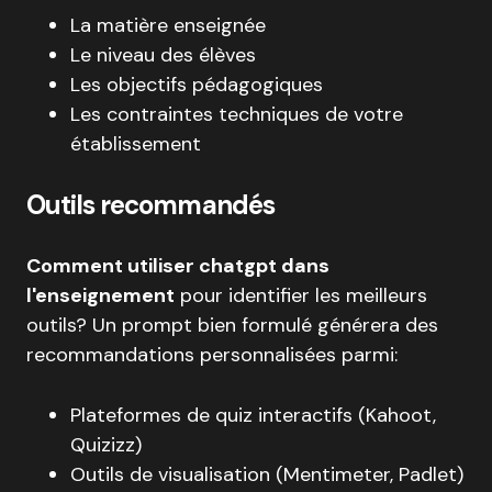
La matière enseignée
Le niveau des élèves
Les objectifs pédagogiques
Les contraintes techniques de votre
établissement
Outils recommandés
Comment utiliser chatgpt dans
l'enseignement
pour identifier les meilleurs
outils? Un prompt bien formulé générera des
recommandations personnalisées parmi:
Plateformes de quiz interactifs (Kahoot,
Quizizz)
Outils de visualisation (Mentimeter, Padlet)