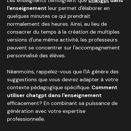
Les enseignants témoignent que
chatgpt
dans
l'enseignement
leur permet d'élaborer en
quelques minutes ce qui prendrait
normalement des heures. Ainsi, au lieu de
consacrer du temps à la création de multiples
versions d'une même activité, les professeurs
peuvent se concentrer sur l'accompagnement
personnalisé des élèves.
Néanmoins, rappelez-vous que l'IA génère des
suggestions que vous devrez adapter à votre
contexte pédagogique spécifique.
Comment
utiliser chatgpt dans l'enseignement
efficacement? En combinant sa puissance de
génération avec votre expertise
professionnelle.