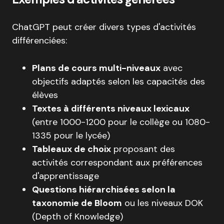
ChatGPT peut créer divers types d'activités
différenciées:
Plans de cours multi-niveaux
avec
objectifs adaptés selon les capacités des
élèves
Textes à différents niveaux lexicaux
(entre 1000-1200 pour le collège ou 1080-
1335 pour le lycée)
Tableaux de choix
proposant des
activités correspondant aux préférences
d'apprentissage
Questions hiérarchisées selon la
taxonomie de Bloom
ou les niveaux DOK
(Depth of Knowledge)