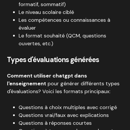
formatif, sommatif)
Le niveau scolaire ciblé
Les compétences ou connaissances à
évaluer
Le format souhaité (QCM, questions
ouvertes, etc.)
Types d'évaluations générées
Comment utiliser chatgpt dans
l'enseignement
pour générer différents types
d'évaluations? Voici les formats principaux:
Questions à choix multiples avec corrigé
Questions vrai/faux avec explications
Questions à réponses courtes