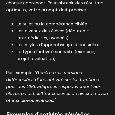
chaque apprenant. Pour obtenir des résultats
optimaux, votre prompt doit préciser:
Le sujet ou la compétence ciblée
Les niveaux des élèves (débutants,
intermédiaires, avancés)
Les styles d'apprentissage à considérer
Le type d'activité souhaité (exercice,
projet, évaluation)
Par exemple:
"Génère trois versions
différenciées d'une activité sur les fractions
pour des CM1, adaptées respectivement aux
élèves en difficulté, aux élèves de niveau moyen
et aux élèves avancés."
Exemples d'activités générées