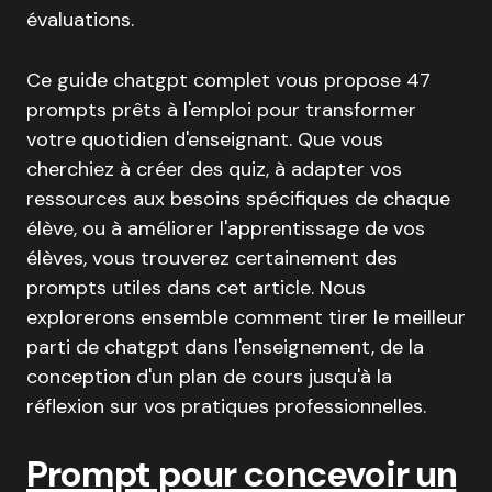
évaluations
.
Ce guide chatgpt complet vous propose 47
prompts prêts à l'emploi pour transformer
votre quotidien d'enseignant.
Que vous
cherchiez à créer des quiz, à adapter vos
ressources aux besoins spécifiques de chaque
élève
, ou à améliorer l'apprentissage de vos
élèves
, vous trouverez certainement des
prompts utiles dans cet article. Nous
explorerons ensemble comment tirer le meilleur
parti de chatgpt dans l'enseignement, de la
conception d'un plan de cours jusqu'à la
réflexion sur vos pratiques professionnelles.
Prompt pour concevoir un