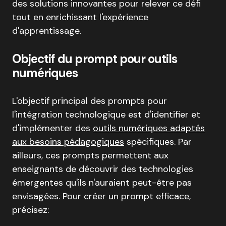
des solutions innovantes pour relever ce défi
tout en enrichissant l'expérience
d'apprentissage.
Objectif du prompt pour outils
numériques
L'objectif principal des prompts pour
l'intégration technologique est d'identifier et
d'implémenter des
outils numériques adaptés
aux besoins pédagogiques
spécifiques. Par
ailleurs, ces prompts permettent aux
enseignants de découvrir des technologies
émergentes qu'ils n'auraient peut-être pas
envisagées. Pour créer un prompt efficace,
précisez: