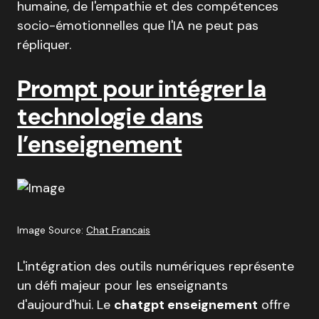
humaine, de l'empathie et des compétences
socio-émotionnelles que l'IA ne peut pas
répliquer.
Prompt pour intégrer la
technologie dans
l’enseignement
Image Source:
Chat Francais
L'intégration des outils numériques représente
un défi majeur pour les enseignants
d'aujourd'hui. Le
chatgpt enseignement
offre