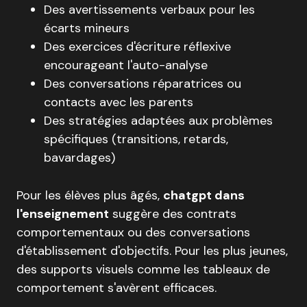
Des avertissements verbaux pour les
écarts mineurs
Des exercices d'écriture réflexive
encourageant l'auto-analyse
Des conversations réparatrices ou
contacts avec les parents
Des stratégies adaptées aux problèmes
spécifiques (transitions, retards,
bavardages)
Pour les élèves plus âgés,
chatgpt dans
l'enseignement
suggère des contrats
comportementaux ou des conversations
d'établissement d'objectifs. Pour les plus jeunes,
des supports visuels comme les tableaux de
comportement s'avèrent efficaces.