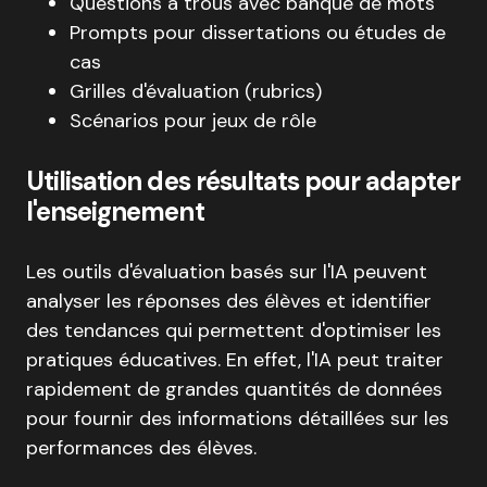
Questions à trous avec banque de mots
Prompts pour dissertations ou études de
cas
Grilles d'évaluation (rubrics)
Scénarios pour jeux de rôle
Utilisation des résultats pour adapter
l'enseignement
Les outils d'évaluation basés sur l'IA peuvent
analyser les réponses des élèves et identifier
des tendances qui permettent d'optimiser les
pratiques éducatives. En effet, l'IA peut traiter
rapidement de grandes quantités de données
pour fournir des informations détaillées sur les
performances des élèves.