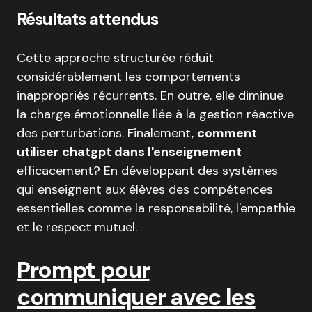
Résultats attendus
Cette approche structurée réduit
considérablement les comportements
inappropriés récurrents. En outre, elle diminue
la charge émotionnelle liée à la gestion réactive
des perturbations. Finalement,
comment
utiliser chatgpt dans l'enseignement
efficacement? En développant des systèmes
qui enseignent aux élèves des compétences
essentielles comme la responsabilité, l'empathie
et le respect mutuel.
Prompt pour
communiquer avec les