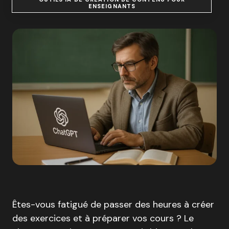
ENSEIGNANTS
Êtes-vous fatigué de passer des heures à créer
des exercices et à préparer vos cours ? Le