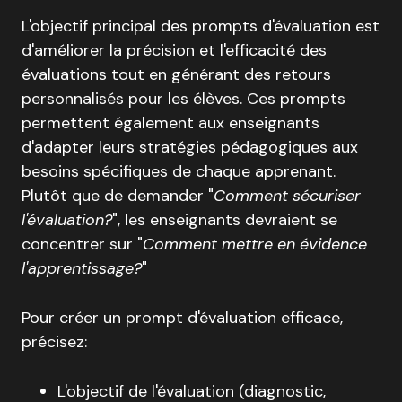
L'objectif principal des prompts d'évaluation est
d'améliorer la précision et l'efficacité des
évaluations tout en générant des retours
personnalisés pour les élèves. Ces prompts
permettent également aux enseignants
d'adapter leurs stratégies pédagogiques aux
besoins spécifiques de chaque apprenant.
Plutôt que de demander "
Comment sécuriser
l'évaluation?
", les enseignants devraient se
concentrer sur "
Comment mettre en évidence
l'apprentissage?
"
Pour créer un prompt d'évaluation efficace,
précisez:
L'objectif de l'évaluation (diagnostic,