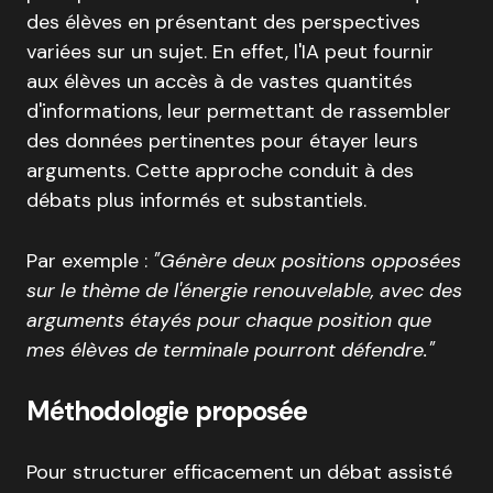
des élèves en présentant des perspectives
variées sur un sujet. En effet, l'IA peut fournir
aux élèves un accès à de vastes quantités
d'informations, leur permettant de rassembler
des données pertinentes pour étayer leurs
arguments. Cette approche conduit à des
débats plus informés et substantiels.
Par exemple :
"Génère deux positions opposées
sur le thème de l'énergie renouvelable, avec des
arguments étayés pour chaque position que
mes élèves de terminale pourront défendre."
Méthodologie proposée
Pour structurer efficacement un débat assisté