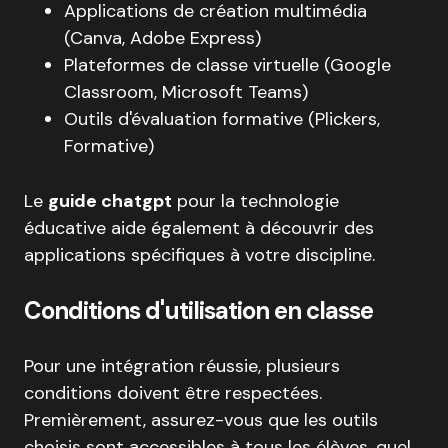
Applications de création multimédia
(Canva, Adobe Express)
Plateformes de classe virtuelle (Google
Classroom, Microsoft Teams)
Outils d'évaluation formative (Plickers,
Formative)
Le
guide chatgpt
pour la technologie
éducative aide également à découvrir des
applications spécifiques à votre discipline.
Conditions d'utilisation en classe
Pour une intégration réussie, plusieurs
conditions doivent être respectées.
Premièrement, assurez-vous que les outils
choisis sont accessibles à tous les élèves, quel