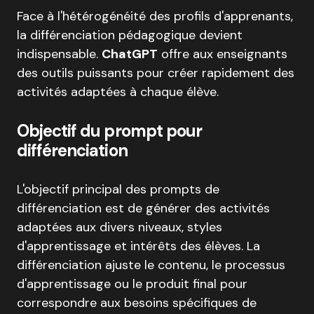
Face à l'hétérogénéité des profils d'apprenants,
la différenciation pédagogique devient
indispensable.
ChatGPT
offre aux enseignants
des outils puissants pour créer rapidement des
activités adaptées à chaque élève.
Objectif du prompt pour
différenciation
L'objectif principal des prompts de
différenciation est de générer des activités
adaptées aux divers niveaux, styles
d'apprentissage et intérêts des élèves. La
différenciation ajuste le contenu, le processus
d'apprentissage ou le produit final pour
correspondre aux besoins spécifiques de