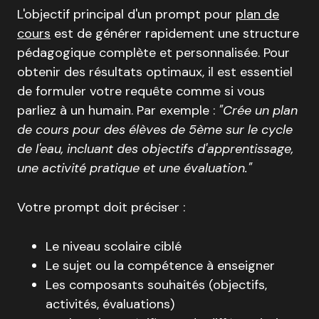
L'objectif principal d'un prompt pour
plan de
cours
est de générer rapidement une structure
pédagogique complète et personnalisée. Pour
obtenir des résultats optimaux, il est essentiel
de formuler votre requête comme si vous
parliez à un humain. Par exemple :
"Crée un plan
de cours pour des élèves de 5ème sur le cycle
de l'eau, incluant des objectifs d'apprentissage,
une activité pratique et une évaluation."
Votre prompt doit préciser :
Le niveau scolaire ciblé
Le sujet ou la compétence à enseigner
Les composants souhaités (objectifs,
activités, évaluations)