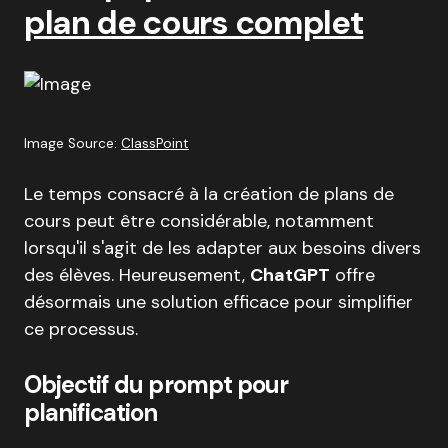
plan de cours complet
Image Source:
ClassPoint
Le temps consacré à la création de plans de
cours peut être considérable, notamment
lorsqu'il s'agit de les adapter aux besoins divers
des élèves. Heureusement,
ChatGPT
offre
désormais une solution efficace pour simplifier
ce processus.
Objectif du prompt pour
planification