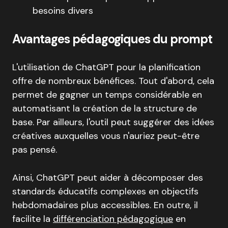
besoins divers
Avantages pédagogiques du prompt
L'utilisation de ChatGPT pour la planification
offre de nombreux bénéfices. Tout d'abord, cela
permet de gagner un temps considérable en
automatisant la création de la structure de
base. Par ailleurs, l'outil peut suggérer des idées
créatives auxquelles vous n'auriez peut-être
pas pensé.
Ainsi, ChatGPT peut aider à décomposer des
standards éducatifs complexes en objectifs
hebdomadaires plus accessibles. En outre, il
facilite la
différenciation pédagogique
en