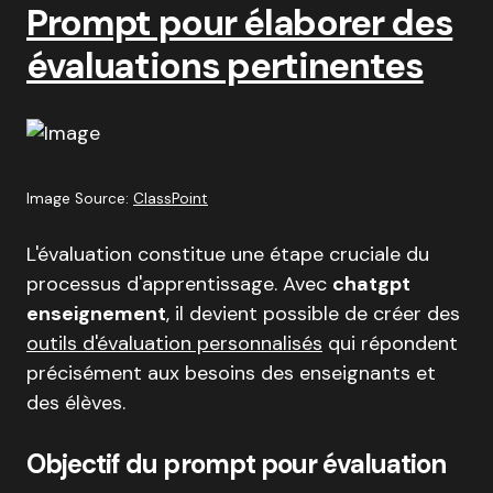
Prompt pour élaborer des
évaluations pertinentes
Image Source:
ClassPoint
L'évaluation constitue une étape cruciale du
processus d'apprentissage. Avec
chatgpt
enseignement
, il devient possible de créer des
outils d'évaluation personnalisés
qui répondent
précisément aux besoins des enseignants et
des élèves.
Objectif du prompt pour évaluation