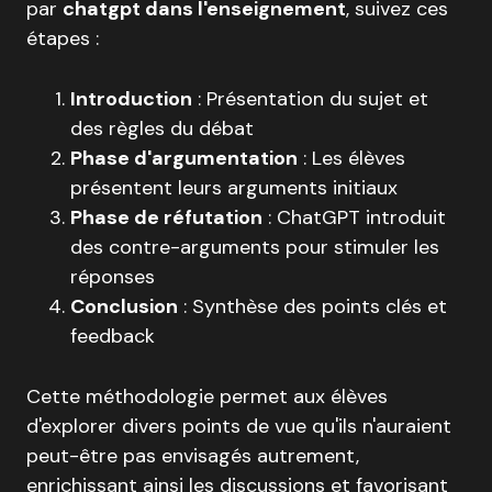
par
chatgpt dans l'enseignement
, suivez ces
étapes :
Introduction
: Présentation du sujet et
des règles du débat
Phase d'argumentation
: Les élèves
présentent leurs arguments initiaux
Phase de réfutation
: ChatGPT introduit
des contre-arguments pour stimuler les
réponses
Conclusion
: Synthèse des points clés et
feedback
Cette méthodologie permet aux élèves
d'explorer divers points de vue qu'ils n'auraient
peut-être pas envisagés autrement,
enrichissant ainsi les discussions et favorisant