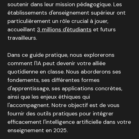
soutenir dans leur mission pédagogique
.
Les
établissements d'enseignement supérieur ont
particulièrement un rôle crucial à jouer,
accueillant
3 millions d'étudiants
et futurs
travailleurs
.
Dans ce guide pratique, nous explorerons
comment l'IA peut devenir votre alliée
quotidienne en classe. Nous aborderons ses
fondements, ses différentes formes
d'apprentissage, ses applications concrètes,
ainsi que les enjeux éthiques qui
l'accompagnent. Notre objectif est de vous
fournir des outils pratiques pour intégrer
efficacement l'intelligence artificielle dans votre
enseignement en 2025.