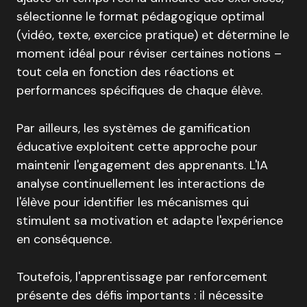
sélectionne le format pédagogique optimal
(vidéo, texte, exercice pratique) et détermine le
moment idéal pour réviser certaines notions –
tout cela en fonction des réactions et
performances spécifiques de chaque élève.
Par ailleurs, les systèmes de gamification
éducative exploitent cette approche pour
maintenir l'engagement des apprenants. L'IA
analyse continuellement les interactions de
l'élève pour identifier les mécanismes qui
stimulent sa motivation et adapte l'expérience
en conséquence.
Toutefois, l'apprentissage par renforcement
présente des défis importants : il nécessite