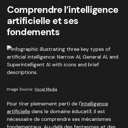
Comprendre l’intelligence
artificielle et ses
fondements
Image Source:
Vocal Media
Pour tirer pleinement parti de l'
intelligence
artificielle
dans le domaine éducatif, il est
nécessaire de comprendre ses mécanismes
fondamentaux. Au-delà des fantasmes et des