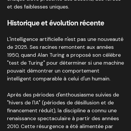
et des faiblesses uniques.
Historique et évolution récente
L'intelligence artificielle n'est pas une nouveauté
de 2025. Ses racines remontent aux années
1950, quand Alan Turing a proposé son célèbre
"test de Turing" pour déterminer si une machine
pouvait démontrer un comportement
intelligent comparable à celui d'un humain.
Après des périodes d'enthousiasme suivies de
"hivers de l'IA" (périodes de désillusion et de
financement réduit), la discipline a connu une
renaissance spectaculaire à partir des années
2010. Cette résurgence a été alimentée par