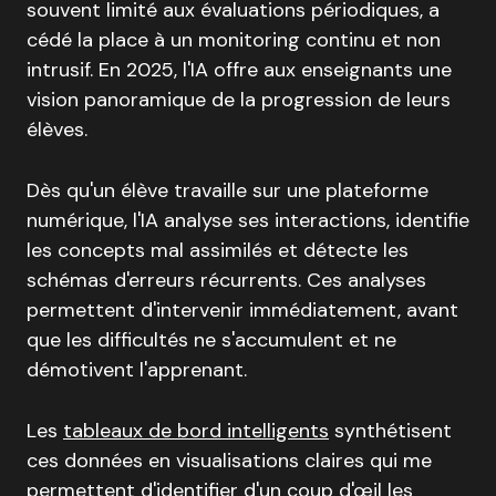
souvent limité aux évaluations périodiques, a
cédé la place à un monitoring continu et non
intrusif. En 2025, l'IA offre aux enseignants une
vision panoramique de la progression de leurs
élèves.
Dès qu'un élève travaille sur une plateforme
numérique, l'IA analyse ses interactions, identifie
les concepts mal assimilés et détecte les
schémas d'erreurs récurrents. Ces analyses
permettent d'intervenir immédiatement, avant
que les difficultés ne s'accumulent et ne
démotivent l'apprenant.
Les
tableaux de bord intelligents
synthétisent
ces données en visualisations claires qui me
permettent d'identifier d'un coup d'œil les