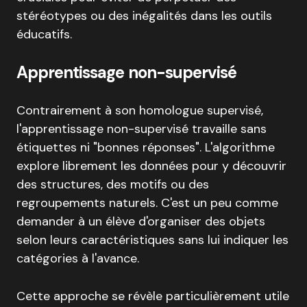
stéréotypes ou des inégalités dans les outils
éducatifs.
Apprentissage non-supervisé
Contrairement à son homologue supervisé,
l'apprentissage non-supervisé travaille sans
étiquettes ni "bonnes réponses". L'algorithme
explore librement les données pour y découvrir
des structures, des motifs ou des
regroupements naturels. C'est un peu comme
demander à un élève d'organiser des objets
selon leurs caractéristiques sans lui indiquer les
catégories à l'avance.
Cette approche se révèle particulièrement utile