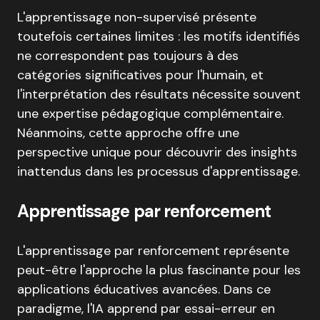
L'apprentissage non-supervisé présente
toutefois certaines limites : les motifs identifiés
ne correspondent pas toujours à des
catégories significatives pour l'humain, et
l'interprétation des résultats nécessite souvent
une expertise pédagogique complémentaire.
Néanmoins, cette approche offre une
perspective unique pour découvrir des insights
inattendus dans les processus d'apprentissage.
Apprentissage par renforcement
L'apprentissage par renforcement représente
peut-être l'approche la plus fascinante pour les
applications éducatives avancées. Dans ce
paradigme, l'IA apprend par essai-erreur en