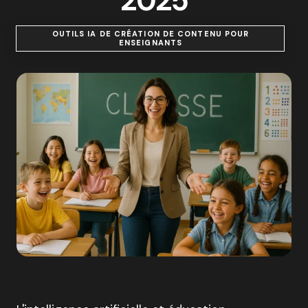
2025
OUTILS IA DE CRÉATION DE CONTENU POUR
ENSEIGNANTS