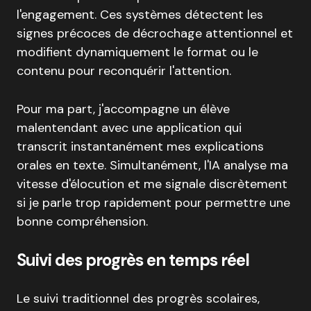
l'engagement. Ces systèmes détectent les
signes précoces de décrochage attentionnel et
modifient dynamiquement le format ou le
contenu pour reconquérir l'attention.
Pour ma part, j'accompagne un élève
malentendant avec une application qui
transcrit instantanément mes explications
orales en texte. Simultanément, l'IA analyse ma
vitesse d'élocution et me signale discrètement
si je parle trop rapidement pour permettre une
bonne compréhension.
Suivi des progrès en temps réel
Le suivi traditionnel des progrès scolaires,