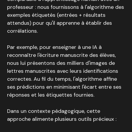
professeur : nous fournissons à l'algorithme des
exemples étiquetés (entrées + résultats
attendus) pour qu'il apprenne à établir des
corrélations.
Par exemple, pour enseigner à une IA à
reconnaître l'écriture manuscrite des élèves,
nous lui présentons des milliers d'images de
lettres manuscrites avec leurs identifications
correctes. Au fil du temps, l'algorithme affine
ses prédictions en minimisant l'écart entre ses
réponses et les étiquettes fournies.
Dans un contexte pédagogique, cette
approche alimente plusieurs outils précieux :