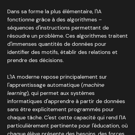
Dans sa forme la plus élémentaire, l'IA
fonctionne grâce à des algorithmes –
séquences d'instructions permettant de
résoudre un problème. Ces algorithmes traitent
d'immenses quantités de données pour
identifier des motifs, établir des relations et
prendre des décisions.
L'IA moderne repose principalement sur
l'apprentissage automatique (
machine
learning
), qui permet aux systèmes
informatiques d'apprendre à partir de données
sans être explicitement programmés pour
chaque tâche. C'est cette capacité qui rend l'IA
particulièrement pertinente pour l'éducation, où
chaque élève présente des besoins, des forces