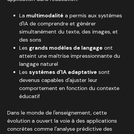
La
multimodalité
a permis aux systèmes
d'IA de comprendre et générer
simultanément du texte, des images, et
des sons
Les
grands modèles de langage
ont
atteint une maîtrise impressionnante du
langage naturel
Les
systèmes d'IA adaptative
sont
devenus capables d'ajuster leur
comportement en fonction du contexte
éducatif
Dans le monde de l'enseignement, cette
évolution a ouvert la voie à des applications
concrètes comme l'analyse prédictive des