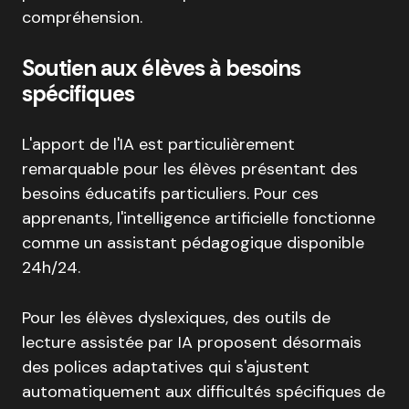
compréhension.
Soutien aux élèves à besoins
spécifiques
L'apport de l'IA est particulièrement
remarquable pour les élèves présentant des
besoins éducatifs particuliers. Pour ces
apprenants, l'intelligence artificielle fonctionne
comme un assistant pédagogique disponible
24h/24.
Pour les élèves dyslexiques, des outils de
lecture assistée par IA proposent désormais
des polices adaptatives qui s'ajustent
automatiquement aux difficultés spécifiques de