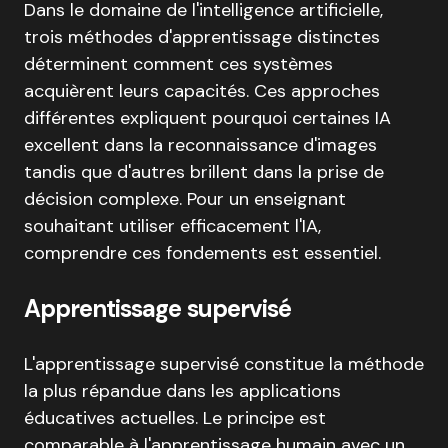
Dans le domaine de l'intelligence artificielle,
trois méthodes d'apprentissage distinctes
déterminent comment ces systèmes
acquièrent leurs capacités. Ces approches
différentes expliquent pourquoi certaines IA
excellent dans la reconnaissance d'images
tandis que d'autres brillent dans la prise de
décision complexe. Pour un enseignant
souhaitant utiliser efficacement l'IA,
comprendre ces fondements est essentiel.
Apprentissage supervisé
L'apprentissage supervisé constitue la méthode
la plus répandue dans les applications
éducatives actuelles. Le principe est
comparable à l'apprentissage humain avec un