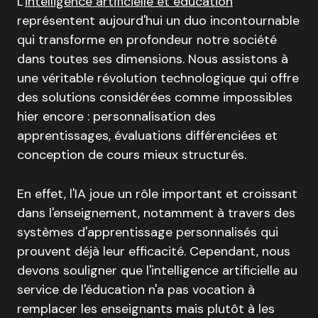
L'
intelligence artificielle et éducation
représentent aujourd'hui un duo incontournable
qui transforme en profondeur notre société
dans toutes ses dimensions
.
Nous assistons à
une véritable révolution technologique qui offre
des solutions considérées comme impossibles
hier encore : personnalisation des
apprentissages, évaluations différenciées et
conception de cours mieux structurés
.
En effet, l'IA joue un rôle important et croissant
dans l'enseignement
, notamment à travers des
systèmes d'apprentissage personnalisés qui
prouvent déjà leur efficacité.
Cependant, nous
devons souligner que l'intelligence artificielle au
service de l'éducation n'a pas vocation à
remplacer les enseignants mais plutôt à les