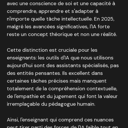
avec une conscience de soi et une capacité à
comprendre, apprendre et s'adapter à
n'importe quelle tâche intellectuelle. En 2025,
malgré les avancées significatives, l'IA forte
reste un concept théorique et non une réalité.
Cette distinction est cruciale pour les
enseignants: les outils d'IA que nous utilisons
aujourd'hui sont des assistants spécialisés, pas
des entités pensantes. Ils excellent dans
certaines tâches précises mais manquent
totalement de la compréhension contextuelle,
de l'empathie et du jugement qui font la valeur
irremplaçable du pédagogue humain.
Ainsi, l'enseignant qui comprend ces nuances
peut tirer parti des forces de l'IA faible tout en