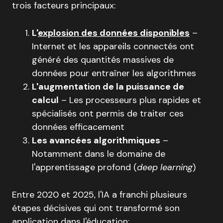
trois facteurs principaux:
L'
explosion des données disponibles
–
Internet et les appareils connectés ont
généré des quantités massives de
données pour entraîner les algorithmes
L'augmentation de la puissance de
calcul
– Les processeurs plus rapides et
spécialisés ont permis de traiter ces
données efficacement
Les avancées algorithmiques
–
Notamment dans le domaine de
l'apprentissage profond (
deep learning
)
Entre 2020 et 2025, l'IA a franchi plusieurs
étapes décisives qui ont transformé son
application dans l'éducation: