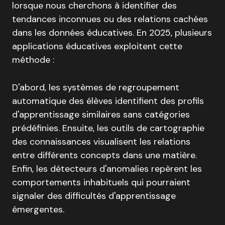
lorsque nous cherchons à identifier des
tendances inconnues ou des relations cachées
dans les données éducatives. En 2025, plusieurs
applications éducatives exploitent cette
méthode :
D'abord, les systèmes de regroupement
automatique des élèves identifient des profils
d'apprentissage similaires sans catégories
prédéfinies. Ensuite, les outils de cartographie
des connaissances visualisent les relations
entre différents concepts dans une matière.
Enfin, les détecteurs d'anomalies repèrent les
comportements inhabituels qui pourraient
signaler des difficultés d'apprentissage
émergentes.