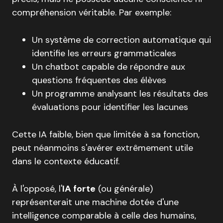
compréhension véritable. Par exemple:
Un système de correction automatique qui
identifie les erreurs grammaticales
Un chatbot capable de répondre aux
questions fréquentes des élèves
Un programme analysant les résultats des
évaluations pour identifier les lacunes
Cette IA faible, bien que limitée à sa fonction,
peut néanmoins s'avérer extrêmement utile
dans le contexte éducatif.
À l'opposé, l'
IA forte
(ou générale)
représenterait une machine dotée d'une
intelligence comparable à celle des humains,