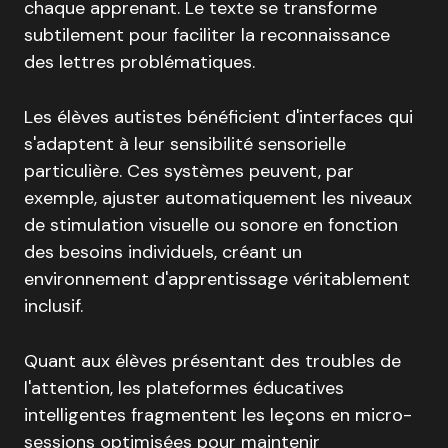
chaque apprenant. Le texte se transforme
subtilement pour faciliter la reconnaissance
des lettres problématiques.
Les élèves autistes bénéficient d'interfaces qui
s'adaptent à leur sensibilité sensorielle
particulière. Ces systèmes peuvent, par
exemple, ajuster automatiquement les niveaux
de stimulation visuelle ou sonore en fonction
des besoins individuels, créant un
environnement d'apprentissage véritablement
inclusif.
Quant aux élèves présentant des troubles de
l'attention, les plateformes éducatives
intelligentes fragmentent les leçons en micro-
sessions optimisées pour maintenir