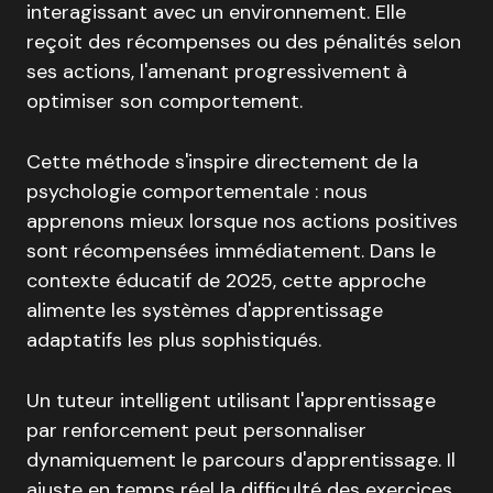
interagissant avec un environnement. Elle
reçoit des récompenses ou des pénalités selon
ses actions, l'amenant progressivement à
optimiser son comportement.
Cette méthode s'inspire directement de la
psychologie comportementale : nous
apprenons mieux lorsque nos actions positives
sont récompensées immédiatement. Dans le
contexte éducatif de 2025, cette approche
alimente les systèmes d'apprentissage
adaptatifs les plus sophistiqués.
Un tuteur intelligent utilisant l'apprentissage
par renforcement peut personnaliser
dynamiquement le parcours d'apprentissage. Il
ajuste en temps réel la difficulté des exercices,