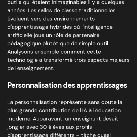
outils qui étaient inimaginables il y a quelques
années. Les salles de classe traditionnelles
évoluent vers des environnements
d'apprentissage hybrides où l'intelligence
artificielle joue un rôle de partenaire
pédagogique plutôt que de simple outil.
Analysons ensemble comment cette
technologie a transformé trois aspects majeurs
de l'enseignement.
Personnalisation des apprentissages
La personnalisation représente sans doute la
plus grande contribution de l'IA à l'éducation
moderne. Auparavant, un enseignant devait
jongler avec 30 élèves aux profils
d'apprentissage différents – tâche quasi