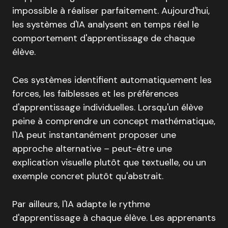
impossible à réaliser parfaitement. Aujourd'hui,
les systèmes d'IA analysent en temps réel le
comportement d'apprentissage de chaque
élève.
Ces systèmes identifient automatiquement les
forces, les faiblesses et les préférences
d'apprentissage individuelles. Lorsqu'un élève
peine à comprendre un concept mathématique,
l'IA peut instantanément proposer une
approche alternative – peut-être une
explication visuelle plutôt que textuelle, ou un
exemple concret plutôt qu'abstrait.
Par ailleurs, l'IA adapte le rythme
d'apprentissage à chaque élève. Les apprenants