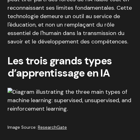
reconnaissant ses limites fondamentales. Cette
technologie demeure un outil au service de
l'éducation, et non un remplaçant du rôle
essentiel de l'humain dans la transmission du
savoir et le développement des compétences.
Les trois grands types
d’apprentissage en IA
Image Source:
ResearchGate