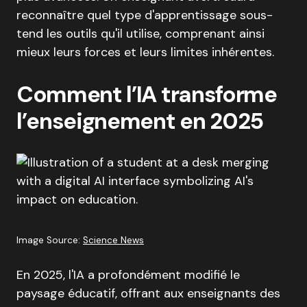
reconnaître quel type d'apprentissage sous-
tend les outils qu'il utilise, comprenant ainsi
mieux leurs forces et leurs limites inhérentes.
Comment l’IA transforme
l’enseignement en 2025
Image Source:
Science News
En 2025, l'IA a profondément modifié le
paysage éducatif, offrant aux enseignants des