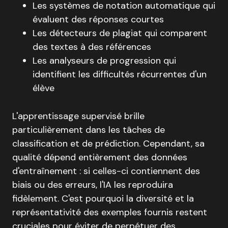
Les systèmes de notation automatique qui
évaluent des réponses courtes
Les détecteurs de plagiat qui comparent
des textes à des références
Les analyseurs de progression qui
identifient les difficultés récurrentes d'un
élève
L'apprentissage supervisé brille
particulièrement dans les tâches de
classification et de prédiction. Cependant, sa
qualité dépend entièrement des données
d'entraînement : si celles-ci contiennent des
biais ou des erreurs, l'IA les reproduira
fidèlement. C'est pourquoi la diversité et la
représentativité des exemples fournis restent
cruciales pour éviter de perpétuer des