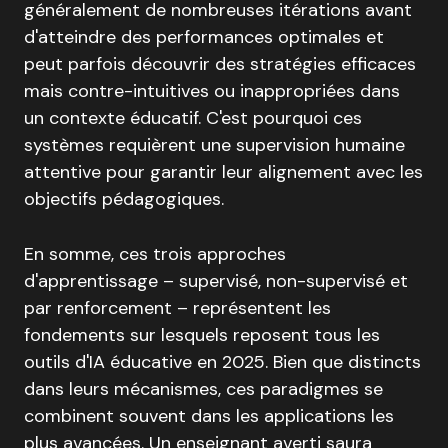
généralement de nombreuses itérations avant
d'atteindre des performances optimales et
peut parfois découvrir des stratégies efficaces
mais contre-intuitives ou inappropriées dans
un contexte éducatif. C'est pourquoi ces
systèmes requièrent une supervision humaine
attentive pour garantir leur alignement avec les
objectifs pédagogiques.
En somme, ces trois approches
d'apprentissage – supervisé, non-supervisé et
par renforcement – représentent les
fondements sur lesquels reposent tous les
outils d'IA éducative en 2025. Bien que distincts
dans leurs mécanismes, ces paradigmes se
combinent souvent dans les applications les
plus avancées. Un enseignant averti saura