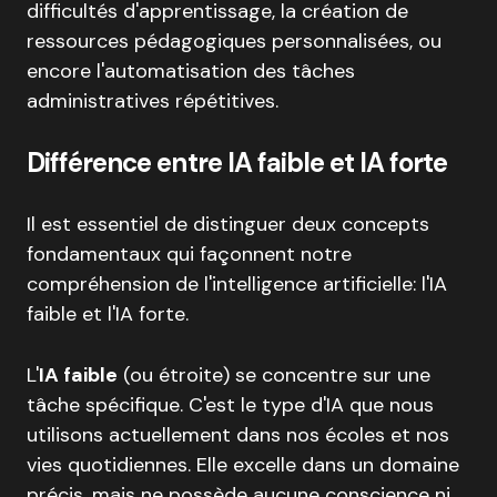
difficultés d'apprentissage, la création de
ressources pédagogiques personnalisées, ou
encore l'automatisation des tâches
administratives répétitives.
Différence entre IA faible et IA forte
Il est essentiel de distinguer deux concepts
fondamentaux qui façonnent notre
compréhension de l'intelligence artificielle: l'IA
faible et l'IA forte.
L'
IA faible
(ou étroite) se concentre sur une
tâche spécifique. C'est le type d'IA que nous
utilisons actuellement dans nos écoles et nos
vies quotidiennes. Elle excelle dans un domaine
précis, mais ne possède aucune conscience ni