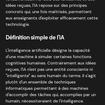
idées reçues, l'IA repose sur des principes
concrets qui, une fois maîtrisés, permettent
aux enseignants d'exploiter efficacement cette
technologie.
Définition simple de l'IA
L'intelligence artificielle désigne la capacité
d'une machine à simuler certaines fonctions
cognitives humaines. Contrairement aux idées
reçues, l'IA n'est pas une entité consciente ni
"intelligente" au sens humain du terme. Il s'agit
plutôt d'un ensemble de techniques
informatiques permettant à des machines
d'accomplir des tâches qui, accomplies par un
humain, nécessiteraient de l'intelligence.