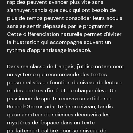
rapides peuvent avancer plus vite sans
s'ennuyer, tandis que ceux qui ont besoin de
plus de temps peuvent consolider leurs acquis
sans se sentir dépassés par le programme.
Cette différenciation naturelle permet d'éviter
la frustration qui accompagne souvent un
rythme d'apprentissage inadapté.
Dans ma classe de français, j'utilise notamment
un système qui recommande des textes
personnalisés en fonction du niveau de lecture
et des centres d'intérêt de chaque élève. Un
passionné de sports recevra un article sur
Roland-Garros adapté à son niveau, tandis
qu'un amateur de sciences découvrira les
mystères de l'espace dans un texte
parfaitement calibré pour son niveau de