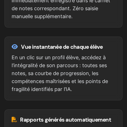
immédiatement enregistré dans le carnet
de notes correspondant. Zéro saisie
manuelle supplémentaire.
Vue instantanée de chaque élève
En un clic sur un profil élève, accédez à
l’intégralité de son parcours : toutes ses
notes, sa courbe de progression, les
compétences maîtrisées et les points de
fragilité identifiés par l’IA.
Rapports générés automatiquement