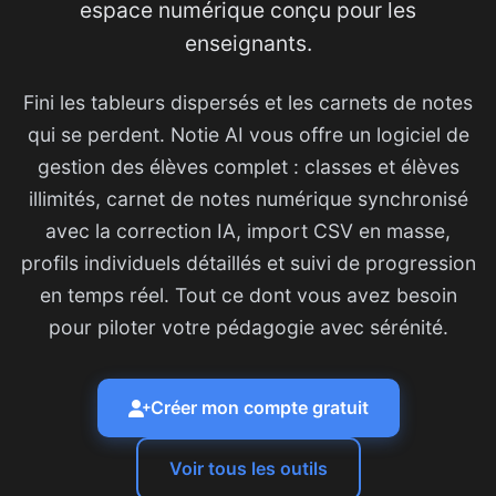
espace numérique conçu pour les
enseignants.
Fini les tableurs dispersés et les carnets de notes
qui se perdent. Notie AI vous offre un logiciel de
gestion des élèves complet : classes et élèves
illimités, carnet de notes numérique synchronisé
avec la correction IA, import CSV en masse,
profils individuels détaillés et suivi de progression
en temps réel. Tout ce dont vous avez besoin
pour piloter votre pédagogie avec sérénité.
Créer mon compte gratuit
Voir tous les outils