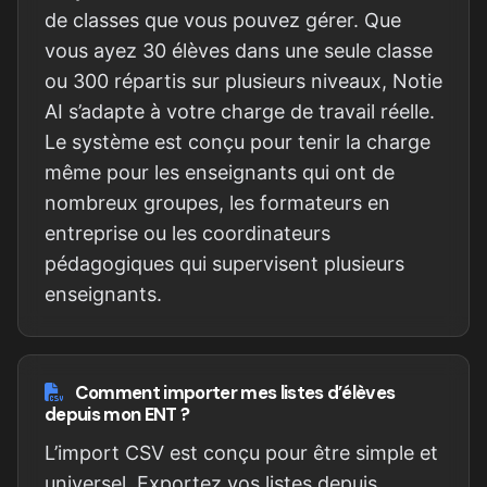
de classes que vous pouvez gérer. Que
vous ayez 30 élèves dans une seule classe
ou 300 répartis sur plusieurs niveaux, Notie
AI s’adapte à votre charge de travail réelle.
Le système est conçu pour tenir la charge
même pour les enseignants qui ont de
nombreux groupes, les formateurs en
entreprise ou les coordinateurs
pédagogiques qui supervisent plusieurs
enseignants.
Comment importer mes listes d’élèves
depuis mon ENT ?
L’import CSV est conçu pour être simple et
universel. Exportez vos listes depuis