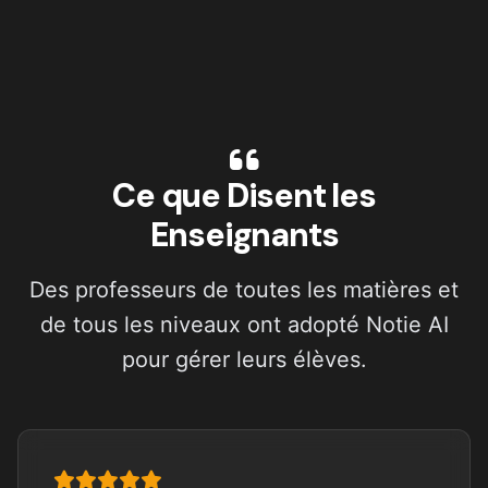
Ce que Disent les
Enseignants
Des professeurs de toutes les matières et
de tous les niveaux ont adopté Notie AI
pour gérer leurs élèves.