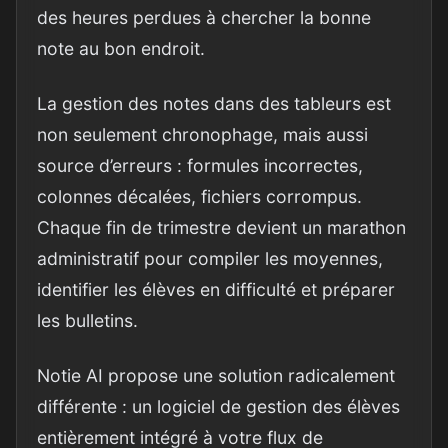
des heures perdues à chercher la bonne
note au bon endroit.
La gestion des notes dans des tableurs est
non seulement chronophage, mais aussi
source d’erreurs : formules incorrectes,
colonnes décalées, fichiers corrompus.
Chaque fin de trimestre devient un marathon
administratif pour compiler les moyennes,
identifier les élèves en difficulté et préparer
les bulletins.
Notie AI propose une solution radicalement
différente : un logiciel de gestion des élèves
entièrement intégré à votre flux de