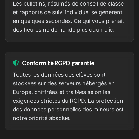
Les bulletins, résumés de conseil de classe
et rapports de suivi individuel se génèrent
en quelques secondes. Ce qui vous prenait
des heures ne demande plus qu’un clic.
Conformité RGPD garantie
Toutes les données des élèves sont
stockées sur des serveurs hébergés en
Europe, chiffrées et traitées selon les
exigences strictes du RGPD. La protection
des données personnelles des mineurs est
notre priorité absolue.