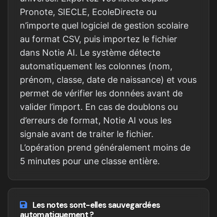
Pronote, SIECLE, EcoleDirecte ou
n’importe quel logiciel de gestion scolaire
au format CSV, puis importez le fichier
dans Notie AI. Le système détecte
automatiquement les colonnes (nom,
prénom, classe, date de naissance) et vous
permet de vérifier les données avant de
valider l’import. En cas de doublons ou
d’erreurs de format, Notie AI vous les
signale avant de traiter le fichier.
L’opération prend généralement moins de
5 minutes pour une classe entière.
Les notes sont-elles sauvegardées
automatiquement ?