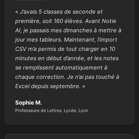
« J’avais 5 classes de seconde et
première, soit 160 élèves. Avant Notie
AI, je passais mes dimanches à mettre à
jour mes tableurs. Maintenant, l’import
CSV m’a permis de tout charger en 10
minutes en début d’année, et les notes
se remplissent automatiquement à
chaque correction. Je n’ai pas touché à
Excel depuis septembre. »
Sophie M.
Professeure de Lettres, Lycée, Lyon