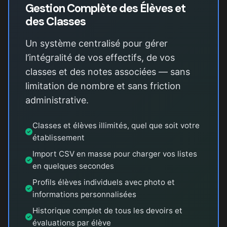
Gestion Complète des Élèves et
des Classes
Un système centralisé pour gérer
l’intégralité de vos effectifs, de vos
classes et des notes associées — sans
limitation de nombre et sans friction
administrative.
Classes et élèves illimités, quel que soit votre
établissement
Import CSV en masse pour charger vos listes
en quelques secondes
Profils élèves individuels avec photo et
informations personnalisées
Historique complet de tous les devoirs et
évaluations par élève