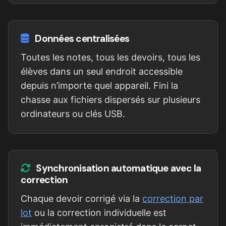
Données centralisées
Toutes les notes, tous les devoirs, tous les
élèves dans un seul endroit accessible
depuis n’importe quel appareil. Fini la
chasse aux fichiers dispersés sur plusieurs
ordinateurs ou clés USB.
Synchronisation automatique avec la
correction
Chaque devoir corrigé via la
correction par
lot
ou la correction individuelle est