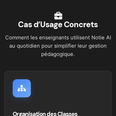
Cas d’Usage Concrets
Comment les enseignants utilisent Notie AI
au quotidien pour simplifier leur gestion
pédagogique.
Organisation des Classes