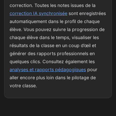
correction. Toutes les notes issues de la
correction IA synchronisée
sont enregistrées
automatiquement dans le profil de chaque
élève. Vous pouvez suivre la progression de
chaque élève dans le temps, visualiser les
résultats de la classe en un coup d’œil et
générer des rapports professionnels en
quelques clics. Consultez également les
analyses et rapports pédagogiques
pour
aller encore plus loin dans le pilotage de
votre classe.