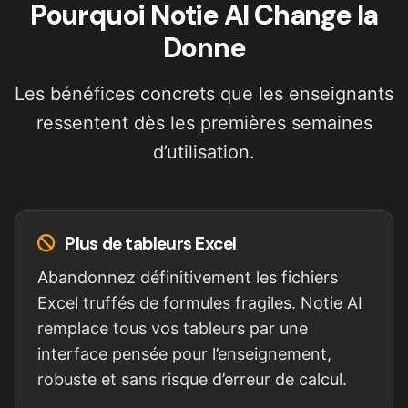
Pourquoi Notie AI Change la
Donne
Les bénéfices concrets que les enseignants
ressentent dès les premières semaines
d’utilisation.
Plus de tableurs Excel
Abandonnez définitivement les fichiers
Excel truffés de formules fragiles. Notie AI
remplace tous vos tableurs par une
interface pensée pour l’enseignement,
robuste et sans risque d’erreur de calcul.