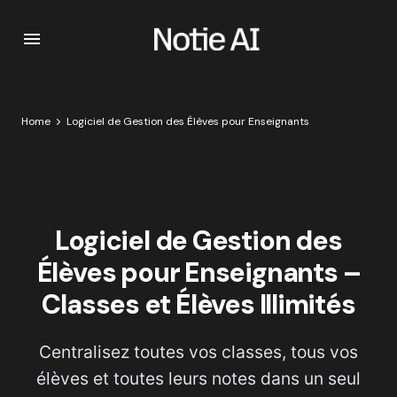
Home
Logiciel de Gestion des Élèves pour Enseignants
Logiciel de Gestion des
Élèves pour Enseignants –
Classes et Élèves Illimités
Centralisez toutes vos classes, tous vos
élèves et toutes leurs notes dans un seul