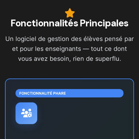
Fonctionnalités Principales
Un logiciel de gestion des élèves pensé par
et pour les enseignants — tout ce dont
vous avez besoin, rien de superflu.
FONCTIONNALITÉ PHARE