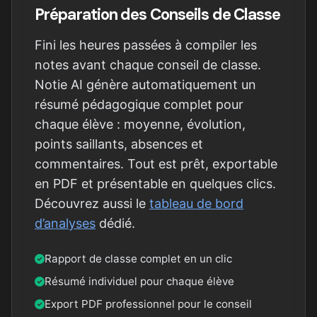
Préparation des Conseils de Classe
Fini les heures passées à compiler les
notes avant chaque conseil de classe.
Notie AI génère automatiquement un
résumé pédagogique complet pour
chaque élève : moyenne, évolution,
points saillants, absences et
commentaires. Tout est prêt, exportable
en PDF et présentable en quelques clics.
Découvrez aussi le
tableau de bord
d’analyses
dédié.
Rapport de classe complet en un clic
Résumé individuel pour chaque élève
Export PDF professionnel pour le conseil