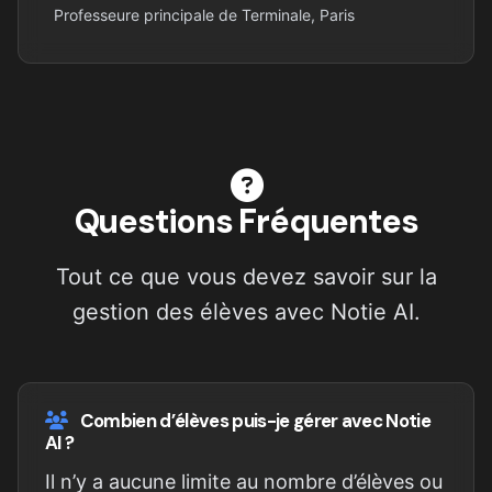
Professeure principale de Terminale, Paris
Questions Fréquentes
Tout ce que vous devez savoir sur la
gestion des élèves avec Notie AI.
Combien d’élèves puis-je gérer avec Notie
AI ?
Il n’y a aucune limite au nombre d’élèves ou