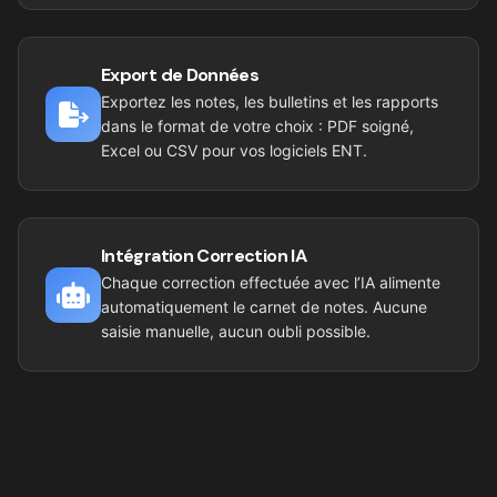
Export de Données
Exportez les notes, les bulletins et les rapports
dans le format de votre choix : PDF soigné,
Excel ou CSV pour vos logiciels ENT.
Intégration Correction IA
Chaque correction effectuée avec l’IA alimente
automatiquement le carnet de notes. Aucune
saisie manuelle, aucun oubli possible.