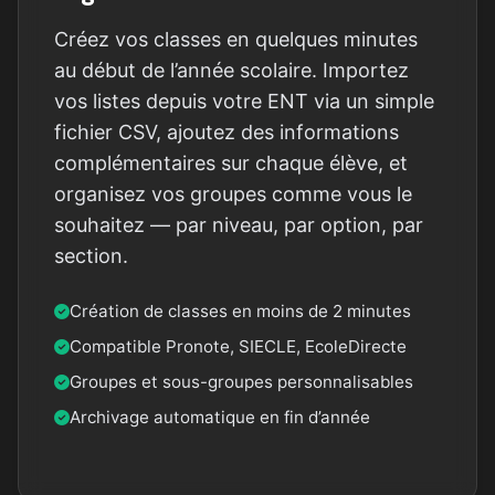
Créez vos classes en quelques minutes
au début de l’année scolaire. Importez
vos listes depuis votre ENT via un simple
fichier CSV, ajoutez des informations
complémentaires sur chaque élève, et
organisez vos groupes comme vous le
souhaitez — par niveau, par option, par
section.
Création de classes en moins de 2 minutes
Compatible Pronote, SIECLE, EcoleDirecte
Groupes et sous-groupes personnalisables
Archivage automatique en fin d’année