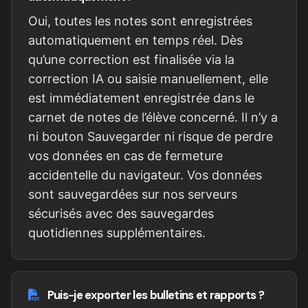
Oui, toutes les notes sont enregistrées
automatiquement en temps réel. Dès
qu’une correction est finalisée via la
correction IA ou saisie manuellement, elle
est immédiatement enregistrée dans le
carnet de notes de l’élève concerné. Il n’y a
ni bouton Sauvegarder ni risque de perdre
vos données en cas de fermeture
accidentelle du navigateur. Vos données
sont sauvegardées sur nos serveurs
sécurisés avec des sauvegardes
quotidiennes supplémentaires.
Puis-je exporter les bulletins et rapports ?