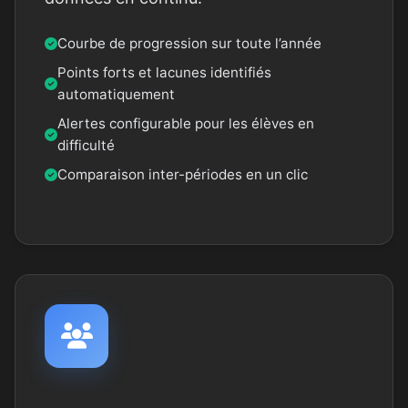
Courbe de progression sur toute l’année
Points forts et lacunes identifiés
automatiquement
Alertes configurable pour les élèves en
difficulté
Comparaison inter-périodes en un clic