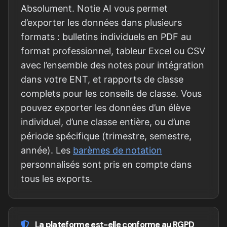
Absolument. Notie AI vous permet
d’exporter les données dans plusieurs
formats : bulletins individuels en PDF au
format professionnel, tableur Excel ou CSV
avec l’ensemble des notes pour intégration
dans votre ENT, et rapports de classe
complets pour les conseils de classe. Vous
pouvez exporter les données d’un élève
individuel, d’une classe entière, ou d’une
période spécifique (trimestre, semestre,
année). Les
barèmes de notation
personnalisés sont pris en compte dans
tous les exports.
La plateforme est-elle conforme au RGPD