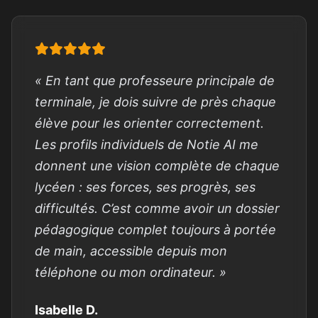
« En tant que professeure principale de
terminale, je dois suivre de près chaque
élève pour les orienter correctement.
Les profils individuels de Notie AI me
donnent une vision complète de chaque
lycéen : ses forces, ses progrès, ses
difficultés. C’est comme avoir un dossier
pédagogique complet toujours à portée
de main, accessible depuis mon
téléphone ou mon ordinateur. »
Isabelle D.