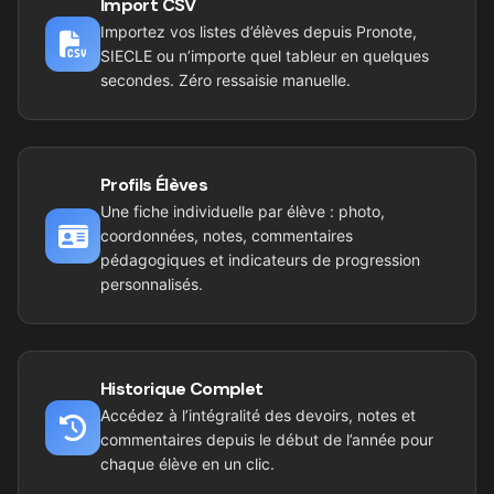
Import CSV
Importez vos listes d’élèves depuis Pronote,
SIECLE ou n’importe quel tableur en quelques
secondes. Zéro ressaisie manuelle.
Profils Élèves
Une fiche individuelle par élève : photo,
coordonnées, notes, commentaires
pédagogiques et indicateurs de progression
personnalisés.
Historique Complet
Accédez à l’intégralité des devoirs, notes et
commentaires depuis le début de l’année pour
chaque élève en un clic.