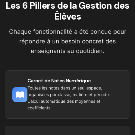
Les 6 Piliers de la Gestion des
Élèves
Chaque fonctionnalité a été conçue pour
répondre à un besoin concret des
enseignants au quotidien.
Carnet de Notes Numérique
Toutes les notes dans un seul espace,
organisées par classe, matière et période.
Calcul automatique des moyennes et
coefficients.