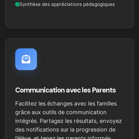
Synthèse des appréciations pédagogiques
Communication avec les Parents
Facilitez les échanges avec les familles
grâce aux outils de communication
intégrés. Partagez les résultats, envoyez
des notifications sur la progression de
l’élève, et tenez les parents informés