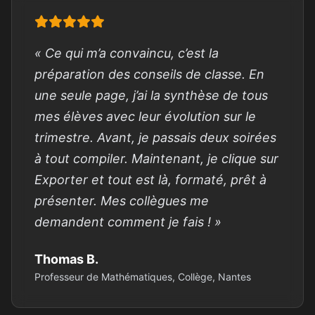
« Ce qui m’a convaincu, c’est la
préparation des conseils de classe. En
une seule page, j’ai la synthèse de tous
mes élèves avec leur évolution sur le
trimestre. Avant, je passais deux soirées
à tout compiler. Maintenant, je clique sur
Exporter et tout est là, formaté, prêt à
présenter. Mes collègues me
demandent comment je fais ! »
Thomas B.
Professeur de Mathématiques, Collège, Nantes