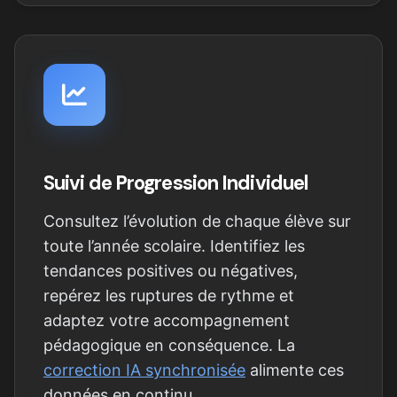
Suivi de Progression Individuel
Consultez l’évolution de chaque élève sur
toute l’année scolaire. Identifiez les
tendances positives ou négatives,
repérez les ruptures de rythme et
adaptez votre accompagnement
pédagogique en conséquence. La
correction IA synchronisée
alimente ces
données en continu.