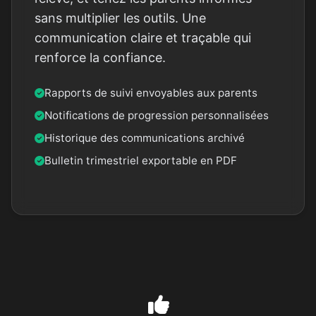
sans multiplier les outils. Une
communication claire et traçable qui
renforce la confiance.
Rapports de suivi envoyables aux parents
Notifications de progression personnalisées
Historique des communications archivé
Bulletin trimestriel exportable en PDF