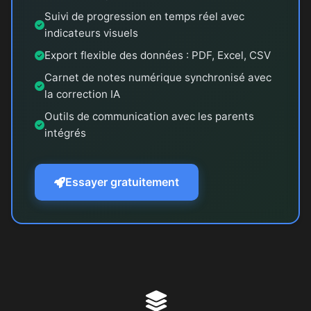
Suivi de progression en temps réel avec
indicateurs visuels
Export flexible des données : PDF, Excel, CSV
Carnet de notes numérique synchronisé avec
la correction IA
Outils de communication avec les parents
intégrés
Essayer gratuitement