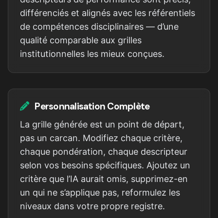
différenciés et alignés avec les référentiels
de compétences disciplinaires — d’une
qualité comparable aux grilles
institutionnelles les mieux conçues.
Personnalisation Complète
La grille générée est un point de départ,
pas un carcan. Modifiez chaque critère,
chaque pondération, chaque descripteur
selon vos besoins spécifiques. Ajoutez un
critère que l’IA aurait omis, supprimez-en
un qui ne s’applique pas, reformulez les
niveaux dans votre propre registre.