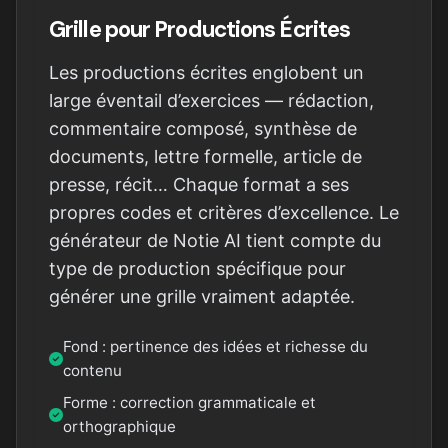
Grille pour Productions Écrites
Les productions écrites englobent un
large éventail d’exercices — rédaction,
commentaire composé, synthèse de
documents, lettre formelle, article de
presse, récit… Chaque format a ses
propres codes et critères d’excellence. Le
générateur de Notie AI tient compte du
type de production spécifique pour
générer une grille vraiment adaptée.
Fond : pertinence des idées et richesse du
contenu
Forme : correction grammaticale et
orthographique