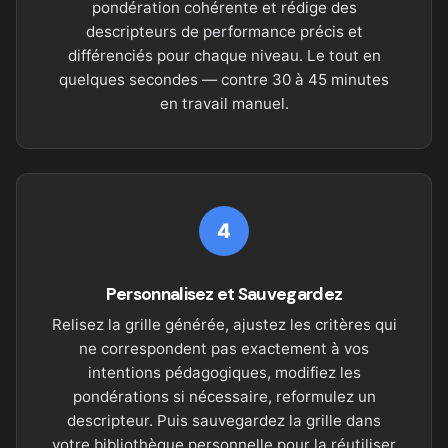
pondération cohérente et rédige des
descripteurs de performance précis et
différenciés pour chaque niveau. Le tout en
quelques secondes — contre 30 à 45 minutes
en travail manuel.
4
Personnalisez et Sauvegardez
Relisez la grille générée, ajustez les critères qui
ne correspondent pas exactement à vos
intentions pédagogiques, modifiez les
pondérations si nécessaire, reformulez un
descripteur. Puis sauvegardez la grille dans
votre bibliothèque personnelle pour la réutiliser