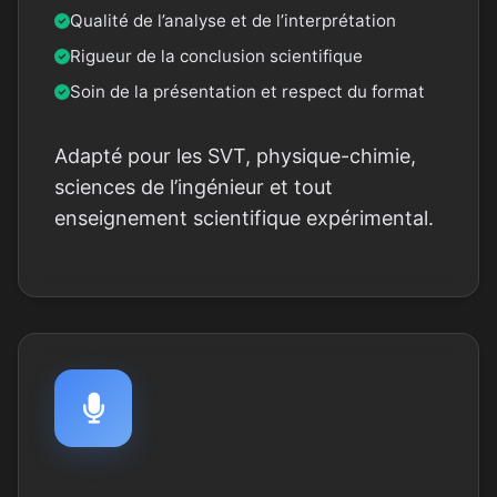
Qualité de l’analyse et de l’interprétation
Rigueur de la conclusion scientifique
Soin de la présentation et respect du format
Adapté pour les SVT, physique-chimie,
sciences de l’ingénieur et tout
enseignement scientifique expérimental.