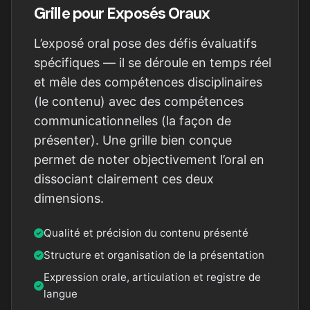
Grille pour Exposés Oraux
L’exposé oral pose des défis évaluatifs
spécifiques — il se déroule en temps réel
et mêle des compétences disciplinaires
(le contenu) avec des compétences
communicationnelles (la façon de
présenter). Une grille bien conçue
permet de noter objectivement l’oral en
dissociant clairement ces deux
dimensions.
Qualité et précision du contenu présenté
Structure et organisation de la présentation
Expression orale, articulation et registre de
langue