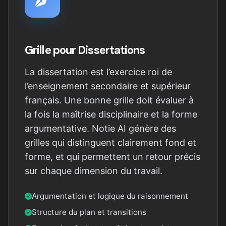
Grille pour Dissertations
La dissertation est l’exercice roi de
l’enseignement secondaire et supérieur
français. Une bonne grille doit évaluer à
la fois la maîtrise disciplinaire et la forme
argumentative. Notie AI génère des
grilles qui distinguent clairement fond et
forme, et qui permettent un retour précis
sur chaque dimension du travail.
Argumentation et logique du raisonnement
Structure du plan et transitions