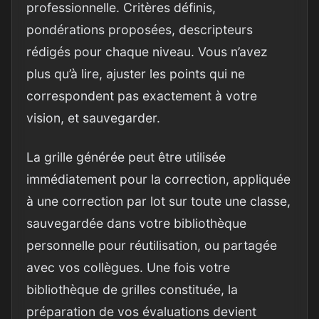
professionnelle. Critères définis,
pondérations proposées, descripteurs
rédigés pour chaque niveau. Vous n’avez
plus qu’à lire, ajuster les points qui ne
correspondent pas exactement à votre
vision, et sauvegarder.
La grille générée peut être utilisée
immédiatement pour la correction, appliquée
à une correction par lot sur toute une classe,
sauvegardée dans votre bibliothèque
personnelle pour réutilisation, ou partagée
avec vos collègues. Une fois votre
bibliothèque de grilles constituée, la
préparation de vos évaluations devient