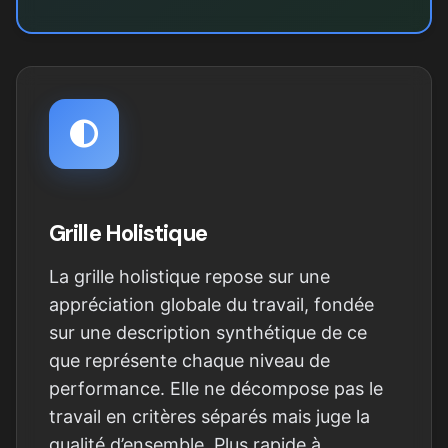
Grille Holistique
La grille holistique repose sur une
appréciation globale du travail, fondée
sur une description synthétique de ce
que représente chaque niveau de
performance. Elle ne décompose pas le
travail en critères séparés mais juge la
qualité d’ensemble. Plus rapide à