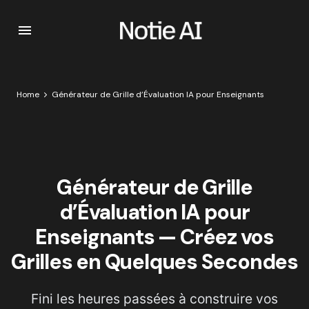
Home
Générateur de Grille d’Évaluation IA pour Enseignants
Générateur de Grille
d’Évaluation IA pour
Enseignants — Créez vos
Grilles en Quelques Secondes
Fini les heures passées à construire vos