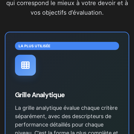
qui correspond le mieux à votre devoir et à
vos objectifs d’évaluation.
LA PLUS UTILISÉE
Grille Analytique
La grille analytique évalue chaque critère
séparément, avec des descripteurs de
performance détaillés pour chaque
niveau. C’est la forme la plus complète et