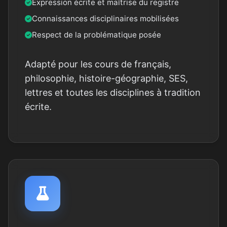
Expression écrite et maîtrise du registre
Connaissances disciplinaires mobilisées
Respect de la problématique posée
Adapté pour les cours de français,
philosophie, histoire-géographie, SES,
lettres et toutes les disciplines à tradition
écrite.