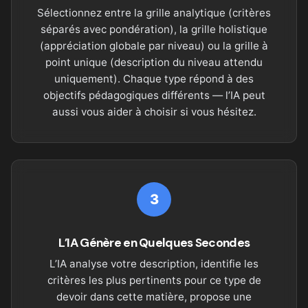
Sélectionnez entre la grille analytique (critères
séparés avec pondération), la grille holistique
(appréciation globale par niveau) ou la grille à
point unique (description du niveau attendu
uniquement). Chaque type répond à des
objectifs pédagogiques différents — l’IA peut
aussi vous aider à choisir si vous hésitez.
3
L’IA Génère en Quelques Secondes
L’IA analyse votre description, identifie les
critères les plus pertinents pour ce type de
devoir dans cette matière, propose une