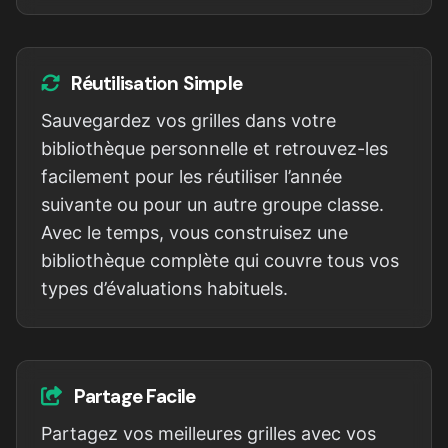
Réutilisation Simple
Sauvegardez vos grilles dans votre
bibliothèque personnelle et retrouvez-les
facilement pour les réutiliser l’année
suivante ou pour un autre groupe classe.
Avec le temps, vous construisez une
bibliothèque complète qui couvre tous vos
types d’évaluations habituels.
Partage Facile
Partagez vos meilleures grilles avec vos