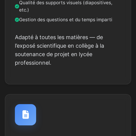
Qualité des supports visuels (diapositives,
etc.)
Gestion des questions et du temps imparti
Adapté à toutes les matières — de
l’exposé scientifique en collège à la
soutenance de projet en lycée
professionnel.