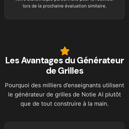
lors de la prochaine évaluation similaire.
Les Avantages du Générateur
de Grilles
Pourquoi des milliers d’enseignants utilisent
le générateur de grilles de Notie AI plutôt
que de tout construire à la main.