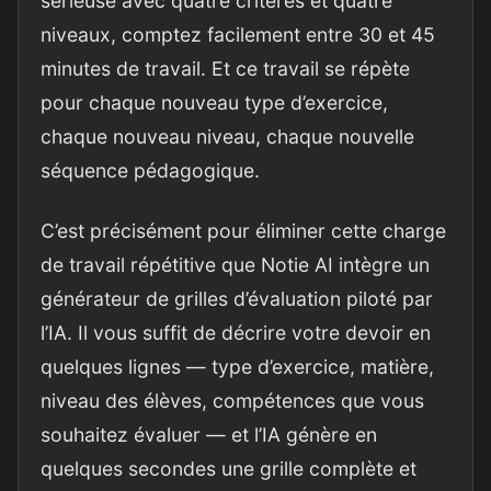
sérieuse avec quatre critères et quatre
niveaux, comptez facilement entre 30 et 45
minutes de travail. Et ce travail se répète
pour chaque nouveau type d’exercice,
chaque nouveau niveau, chaque nouvelle
séquence pédagogique.
C’est précisément pour éliminer cette charge
de travail répétitive que Notie AI intègre un
générateur de grilles d’évaluation piloté par
l’IA. Il vous suffit de décrire votre devoir en
quelques lignes — type d’exercice, matière,
niveau des élèves, compétences que vous
souhaitez évaluer — et l’IA génère en
quelques secondes une grille complète et