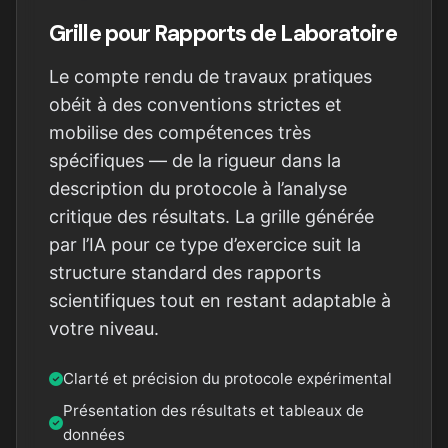
Grille pour Rapports de Laboratoire
Le compte rendu de travaux pratiques
obéit à des conventions strictes et
mobilise des compétences très
spécifiques — de la rigueur dans la
description du protocole à l’analyse
critique des résultats. La grille générée
par l’IA pour ce type d’exercice suit la
structure standard des rapports
scientifiques tout en restant adaptable à
votre niveau.
Clarté et précision du protocole expérimental
Présentation des résultats et tableaux de
données