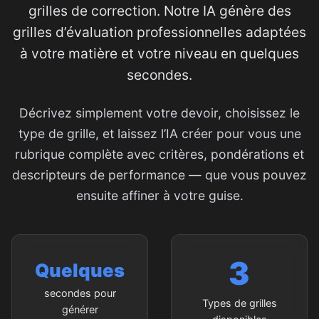
grilles de correction. Notre IA génère des
grilles d’évaluation professionnelles adaptées
à votre matière et votre niveau en quelques
secondes.
Décrivez simplement votre devoir, choisissez le
type de grille, et laissez l’IA créer pour vous une
rubrique complète avec critères, pondérations et
descripteurs de performance — que vous pouvez
ensuite affiner à votre guise.
3
Quelques
secondes pour
Types de grilles
générer