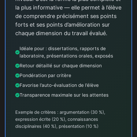
la plus informative — elle permet à l’élève
de comprendre précisément ses points
forts et ses points d’amélioration sur
chaque dimension du travail évalué.
Idéale pour : dissertations, rapports de
laboratoire, présentations orales, exposés
Retour détaillé sur chaque dimension
Pondération par critère
Favorise l’auto-évaluation de l’élève
Transparence maximale sur les attentes
Exemple de critères : argumentation (30 %),
expression écrite (20 %), connaissances
disciplinaires (40 %), présentation (10 %)