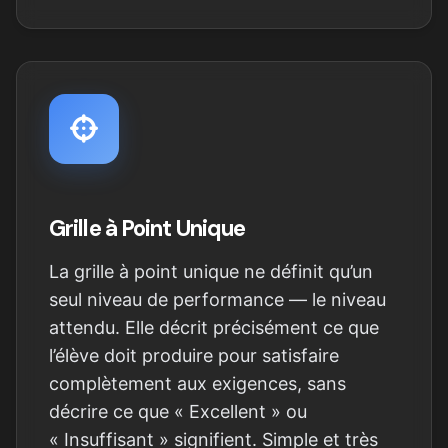
Grille à Point Unique
La grille à point unique ne définit qu’un
seul niveau de performance — le niveau
attendu. Elle décrit précisément ce que
l’élève doit produire pour satisfaire
complètement aux exigences, sans
décrire ce que « Excellent » ou
« Insuffisant » signifient. Simple et très