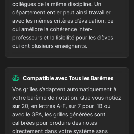
collègues de la même discipline. Un
département entier peut ainsi travailler
avec les mêmes critères d’évaluation, ce
qui améliore la cohérence inter-
professeurs et la lisibilité pour les élèves
qui ont plusieurs enseignants.
Compatible avec Tous les Barèmes
Vos grilles s’adaptent automatiquement à
votre barème de notation. Que vous notiez
sur 20, en lettres A-F, sur 7 pour l’IB ou
avec le GPA, les grilles générées sont
calibrées pour produire des notes
directement dans votre système sans