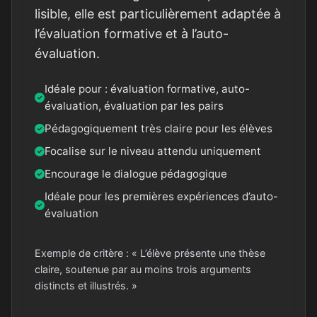
lisible, elle est particulièrement adaptée à
l’évaluation formative et à l’auto-
évaluation.
Idéale pour : évaluation formative, auto-
évaluation, évaluation par les pairs
Pédagogiquement très claire pour les élèves
Focalise sur le niveau attendu uniquement
Encourage le dialogue pédagogique
Idéale pour les premières expériences d’auto-
évaluation
Exemple de critère : « L’élève présente une thèse
claire, soutenue par au moins trois arguments
distincts et illustrés. »