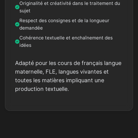
Originalité et créativité dans le traitement du
sujet
Respect des consignes et de la longueur
demandée
Cohérence textuelle et enchaînement des
idées
Adapté pour les cours de français langue
maternelle, FLE, langues vivantes et
toutes les matières impliquant une
production textuelle.