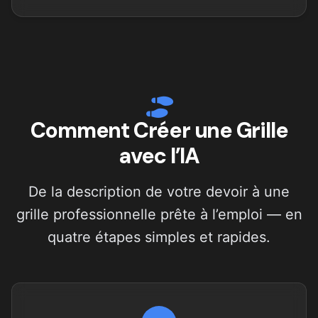
Comment Créer une Grille
avec l’IA
De la description de votre devoir à une
grille professionnelle prête à l’emploi — en
quatre étapes simples et rapides.