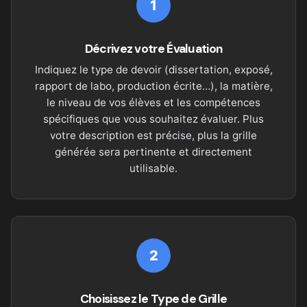
1
Décrivez votre Évaluation
Indiquez le type de devoir (dissertation, exposé,
rapport de labo, production écrite…), la matière,
le niveau de vos élèves et les compétences
spécifiques que vous souhaitez évaluer. Plus
votre description est précise, plus la grille
générée sera pertinente et directement
utilisable.
2
Choisissez le Type de Grille