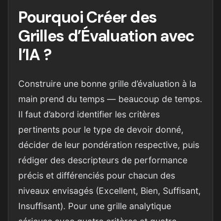
Pourquoi Créer des
Grilles d’Évaluation avec
l’IA ?
Construire une bonne grille d’évaluation à la
main prend du temps — beaucoup de temps.
Il faut d’abord identifier les critères
pertinents pour le type de devoir donné,
décider de leur pondération respective, puis
rédiger des descripteurs de performance
précis et différenciés pour chacun des
niveaux envisagés (Excellent, Bien, Suffisant,
Insuffisant). Pour une grille analytique