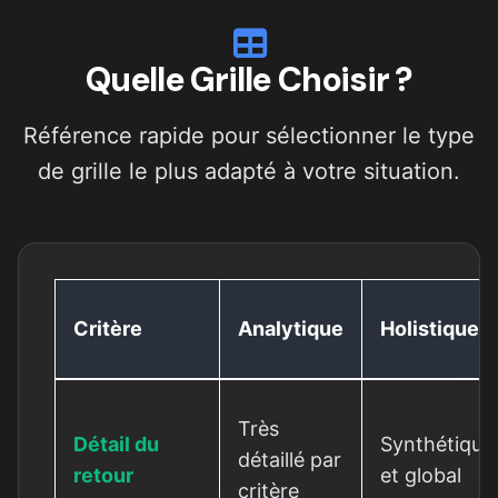
Quelle Grille Choisir ?
Référence rapide pour sélectionner le type
de grille le plus adapté à votre situation.
Critère
Analytique
Holistique
Très
Détail du
Synthétique
détaillé par
retour
et global
critère