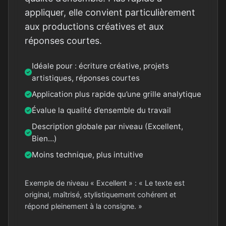
appliquer, elle convient particulièrement
aux productions créatives et aux
réponses courtes.
Idéale pour : écriture créative, projets
artistiques, réponses courtes
Application plus rapide qu’une grille analytique
Évalue la qualité d’ensemble du travail
Description globale par niveau (Excellent,
Bien…)
Moins technique, plus intuitive
Exemple de niveau « Excellent » : « Le texte est
original, maîtrisé, stylistiquement cohérent et
répond pleinement à la consigne. »