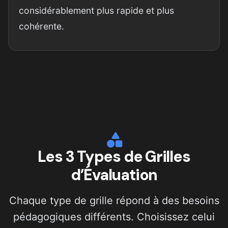
considérablement plus rapide et plus
cohérente.
Les 3 Types de Grilles
d’Évaluation
Chaque type de grille répond à des besoins
pédagogiques différents. Choisissez celui