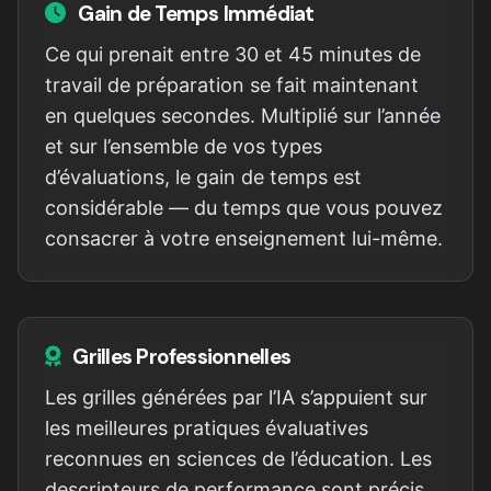
Gain de Temps Immédiat
Ce qui prenait entre 30 et 45 minutes de
travail de préparation se fait maintenant
en quelques secondes. Multiplié sur l’année
et sur l’ensemble de vos types
d’évaluations, le gain de temps est
considérable — du temps que vous pouvez
consacrer à votre enseignement lui-même.
Grilles Professionnelles
Les grilles générées par l’IA s’appuient sur
les meilleures pratiques évaluatives
reconnues en sciences de l’éducation. Les
descripteurs de performance sont précis,