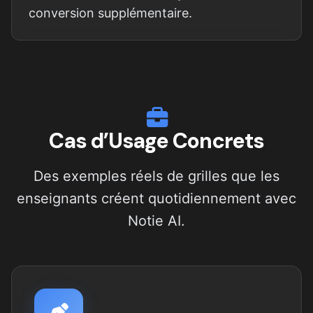
conversion supplémentaire.
Cas d’Usage Concrets
Des exemples réels de grilles que les
enseignants créent quotidiennement avec
Notie AI.