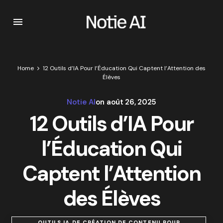
Home
12 Outils d’IA Pour l’Éducation Qui Captent l’Attention des
Élèves
Notie AI
on
août 26, 2025
12 Outils d’IA Pour
l’Éducation Qui
Captent l’Attention
des Élèves
OUTILS IA DE CRÉATION DE CONTENU POUR