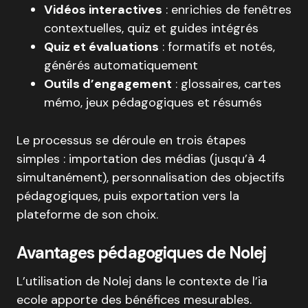
Vidéos interactives
: enrichies de fenêtres
contextuelles, quiz et guides intégrés
Quiz et évaluations
: formatifs et notés,
générés automatiquement
Outils d’engagement
: glossaires, cartes
mémo, jeux pédagogiques et résumés
Le processus se déroule en trois étapes
simples : importation des médias (jusqu’à 4
simultanément), personnalisation des objectifs
pédagogiques, puis exportation vers la
plateforme de son choix
.
Avantages pédagogiques de Nolej
L’utilisation de Nolej dans le contexte de l’ia
ecole apporte des bénéfices mesurables.