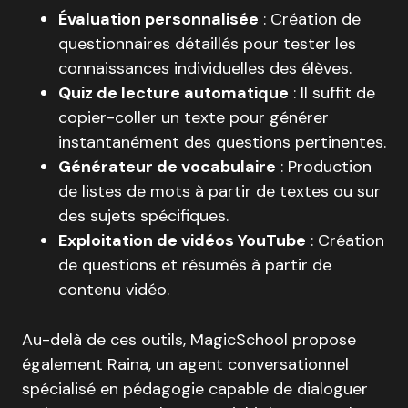
Évaluation personnalisée
: Création de
questionnaires détaillés pour tester les
connaissances individuelles des élèves
.
Quiz de lecture automatique
: Il suffit de
copier-coller un texte pour générer
instantanément des questions pertinentes
.
Générateur de vocabulaire
: Production
de listes de mots à partir de textes ou sur
des sujets spécifiques
.
Exploitation de vidéos YouTube
: Création
de questions et résumés à partir de
contenu vidéo
.
Au-delà de ces outils, MagicSchool propose
également Raina, un agent conversationnel
spécialisé en pédagogie capable de dialoguer