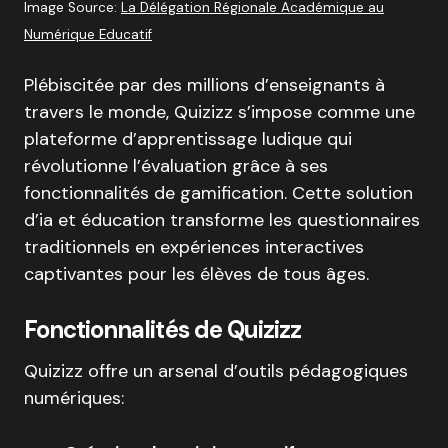
Image Source:
La Délégation Régionale Académique au
Numérique Educatif
Plébiscitée par des millions d’enseignants à
travers le monde, Quizizz s’impose comme une
plateforme d’apprentissage ludique qui
révolutionne l’évaluation grâce à ses
fonctionnalités de gamification. Cette solution
d’ia et éducation transforme les questionnaires
traditionnels en expériences interactives
captivantes pour les élèves de tous âges.
Fonctionnalités de Quizizz
Quizizz offre un arsenal d’outils pédagogiques
numériques: