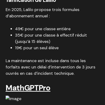
En 2025, Lalilo propose trois formules
d’abonnement annuel :
49€ pour une classe entière
35€ pour une classe à effectif réduit
(jusqu’à 15 élèves)
19€ pour un seul élève
La maintenance est incluse dans tous les
forfaits avec un délai d’intervention de 3 jours
ouvrés en cas d’incident technique.
MathGPTPro