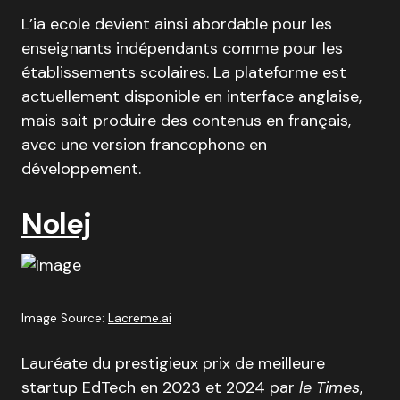
L’ia ecole devient ainsi abordable pour les
enseignants indépendants comme pour les
établissements scolaires.
La plateforme est
actuellement disponible en interface anglaise,
mais sait produire des contenus en français,
avec une version francophone en
développement
.
Nolej
Image Source:
Lacreme.ai
Lauréate du prestigieux prix de meilleure
startup EdTech en 2023 et 2024 par
le Times
,