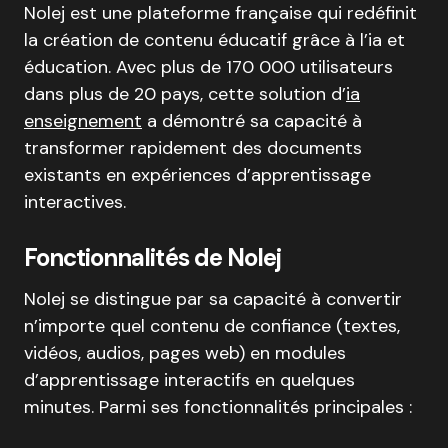
Nolej est une plateforme française qui redéfinit
la création de contenu éducatif grâce à l’ia et
éducation
.
Avec plus de 170 000 utilisateurs
dans plus de 20 pays, cette solution d’
ia
enseignement
a démontré sa capacité à
transformer rapidement des documents
existants en expériences d’apprentissage
interactives
.
Fonctionnalités de Nolej
Nolej se distingue par sa capacité à convertir
n’importe quel contenu de confiance (textes,
vidéos, audios, pages web) en modules
d’apprentissage interactifs en quelques
minutes
. Parmi ses fonctionnalités principales :