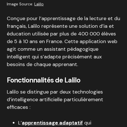
Image Source:
Lalilo
Conçue pour l’apprentissage de la lecture et du
français, Lalilo représente une solution d’ia et
éducation utilisée par plus de 400 000 élèves
de 5 à 10 ans en France. Cette application web
agit comme un assistant pédagogique
intelligent qui s’adapte précisément aux
besoins de chaque apprenant.
Fonctionnalités de Lalilo
Lalilo se distingue par deux technologies
d’intelligence artificielle particulièrement
efficaces :
L’
apprentissage adaptatif
qui