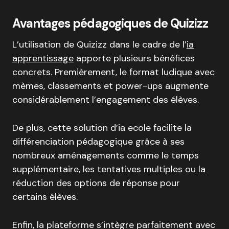
Avantages pédagogiques de Quizizz
L’utilisation de Quizizz dans le cadre de l’
ia
apprentissage
apporte plusieurs bénéfices
concrets. Premièrement, le format ludique avec
mèmes, classements et power-ups augmente
considérablement l’engagement des élèves.
De plus, cette solution d’ia ecole facilite la
différenciation pédagogique grâce à ses
nombreux aménagements comme le temps
supplémentaire, les tentatives multiples ou la
réduction des options de réponse pour
certains élèves.
Enfin, la plateforme s’intègre parfaitement avec