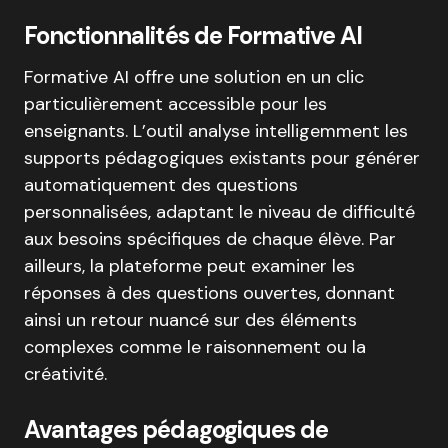
Fonctionnalités de Formative AI
Formative AI offre une solution en un clic
particulièrement accessible pour les
enseignants.
L’outil analyse intelligemment les
supports pédagogiques existants pour générer
automatiquement des questions
personnalisées, adaptant le niveau de difficulté
aux besoins spécifiques de chaque élève
.
Par
ailleurs, la plateforme peut examiner les
réponses à des questions ouvertes, donnant
ainsi un retour nuancé sur des éléments
complexes comme le raisonnement ou la
créativité
.
Avantages pédagogiques de