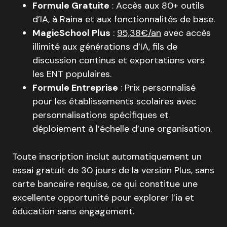
Formule Gratuite
: Accès aux 80+ outils
d’IA, à Raina et aux fonctionnalités de base
.
MagicSchool Plus
:
95,38€/an
avec accès
illimité aux générations d’IA, fils de
discussion continus et exportations vers
les ENT populaires
.
Formule Entreprise
: Prix personnalisé
pour les établissements scolaires avec
personnalisations spécifiques et
déploiement à l’échelle d’une organisation
.
Toute inscription inclut automatiquement un
essai gratuit de 30 jours de la version Plus, sans
carte bancaire requise
, ce qui constitue une
excellente opportunité pour explorer l’ia et
éducation sans engagement.