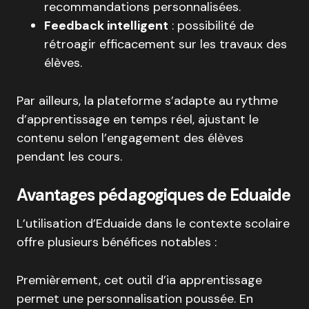
recommandations personnalisées
.
Feedback intelligent
: possibilité de
rétroagir efficacement sur les travaux des
élèves
.
Par ailleurs, la plateforme s’adapte au rythme
d’apprentissage en temps réel, ajustant le
contenu selon l’engagement des élèves
pendant les cours
.
Avantages pédagogiques de Eduaide
L’utilisation d’Eduaide dans le contexte scolaire
offre plusieurs bénéfices notables :
Premièrement, cet outil d’ia apprentissage
permet une personnalisation poussée.
En