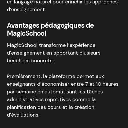
en langage naturel pour enrichir les approches
d’enseignement
.
Avantages pédagogiques de
MagicSchool
MagicSchool transforme l’expérience
d’enseignement en apportant plusieurs
bénéfices concrets :
Premièrement, la plateforme permet aux
enseignants d’
économiser entre 7 et 10 heures
par semaine
en automatisant les tâches
administratives répétitives comme la
planification des cours et la création
d’évaluations
.