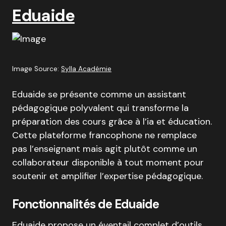
Eduaide
Image Source:
Sylla Académie
Eduaide se présente comme un assistant
pédagogique polyvalent qui transforme la
préparation des cours grâce à l’ia et éducation.
Cette plateforme francophone ne remplace
pas l’enseignant mais agit plutôt comme un
collaborateur disponible à tout moment pour
soutenir et amplifier l’expertise pédagogique
.
Fonctionnalités de Eduaide
Eduaide propose un éventail complet d’outils