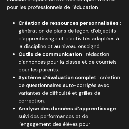
pour les professionnels de l’éducation :
Création de ressources personnalisées
:
génération de plans de leçon, d’objectifs
d’apprentissage et d’activités adaptées à
la discipline et au niveau enseigné
.
Outils de communication
: rédaction
d’annonces pour la classe et de courriels
pour les parents
.
Système d’évaluation complet
: création
de questionnaires auto-corrigés avec
variantes de difficulté et grilles de
correction
.
Analyse des données d’apprentissage
:
suivi des performances et de
l’engagement des élèves pour