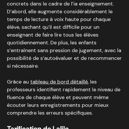
concrets dans le cadre de l’ia enseignement.
D’abord, elle augmente considérablement le
temps de lecture à voix haute pour chaque
élève, sachant qu’il est difficile pour un
enseignant de faire lire tous les élèves
quotidiennement. De plus, les enfants
s’entraînent sans pression de jugement, avec la
possibilité de s’autoévaluer et de recommencer
si nécessaire.
Grâce au
tableau de bord détaillé
, les
professeurs identifient rapidement le niveau de
fluence de chaque élève et peuvent même
écouter leurs enregistrements pour mieux
comprendre les erreurs spécifiques.
Tarification de Lalilo