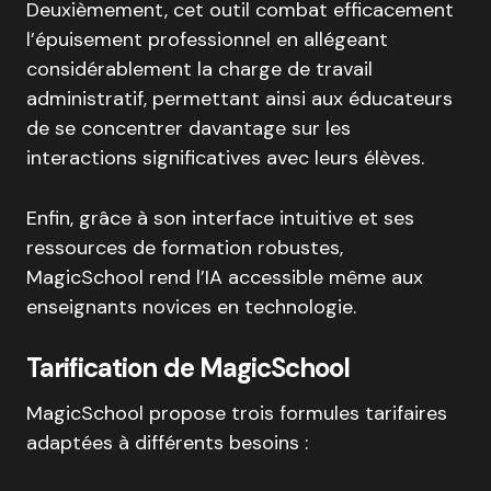
Deuxièmement, cet outil combat efficacement
l’épuisement professionnel en allégeant
considérablement la charge de travail
administratif
, permettant ainsi aux éducateurs
de se concentrer davantage sur les
interactions significatives avec leurs élèves.
Enfin, grâce à son interface intuitive et ses
ressources de formation robustes,
MagicSchool rend l’IA accessible même aux
enseignants novices en technologie
.
Tarification de MagicSchool
MagicSchool propose trois formules tarifaires
adaptées à différents besoins :