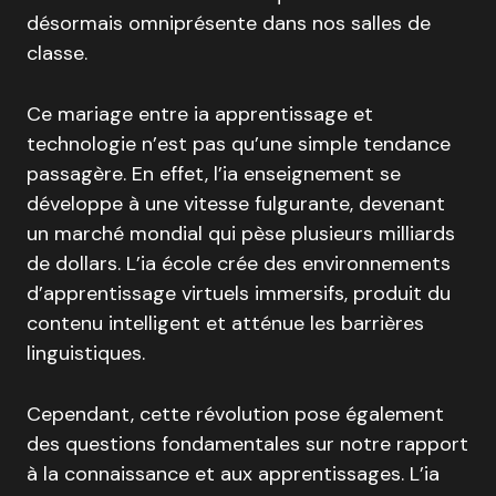
désormais omniprésente dans nos salles de
classe.
Ce mariage entre ia apprentissage et
technologie n’est pas qu’une simple tendance
passagère.
En effet, l’ia enseignement se
développe à une vitesse fulgurante, devenant
un marché mondial qui pèse plusieurs milliards
de dollars
.
L’ia école crée des environnements
d’apprentissage virtuels immersifs, produit du
contenu intelligent et atténue les barrières
linguistiques
.
Cependant, cette révolution pose également
des questions fondamentales sur notre rapport
à la connaissance et aux apprentissages
.
L’ia