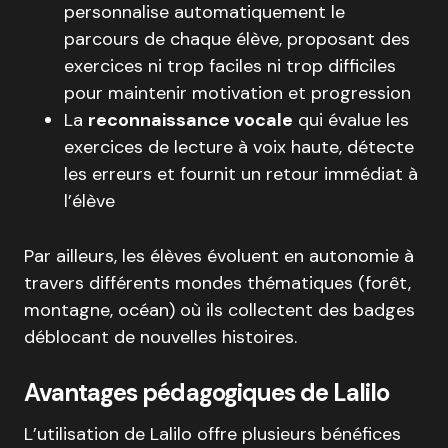
personnalise automatiquement le
parcours de chaque élève, proposant des
exercices ni trop faciles ni trop difficiles
pour maintenir motivation et progression
La
reconnaissance vocale
qui évalue les
exercices de lecture à voix haute, détecte
les erreurs et fournit un retour immédiat à
l’élève
Par ailleurs, les élèves évoluent en autonomie à
travers différents mondes thématiques (forêt,
montagne, océan) où ils collectent des badges
déblocant de nouvelles histoires.
Avantages pédagogiques de Lalilo
L’utilisation de Lalilo offre plusieurs bénéfices