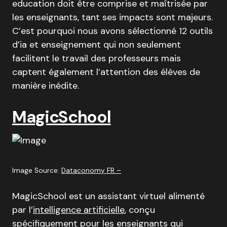
education doit être comprise et maîtrisée par
les enseignants, tant ses impacts sont majeurs
.
C’est pourquoi nous avons sélectionné 12 outils
d’ia et enseignement qui non seulement
facilitent le travail des professeurs mais
captent également l’attention des élèves de
manière inédite.
MagicSchool
Image Source:
Dataconomy FR –
MagicSchool est un assistant virtuel alimenté
par l’
intelligence artificielle
, conçu
spécifiquement pour les enseignants qui