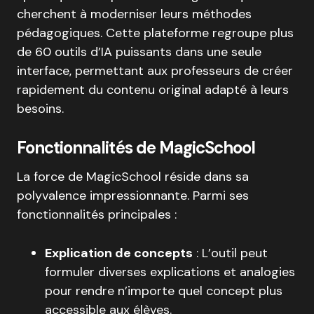
cherchent à moderniser leurs méthodes
pédagogiques.
Cette plateforme regroupe plus
de 60 outils d’IA puissants dans une seule
interface, permettant aux professeurs de créer
rapidement du contenu original adapté à leurs
besoins
.
Fonctionnalités de MagicSchool
La force de MagicSchool réside dans sa
polyvalence impressionnante. Parmi ses
fonctionnalités principales :
Explication de concepts
: L’outil peut
formuler diverses explications et analogies
pour rendre n’importe quel concept plus
accessible aux élèves
.