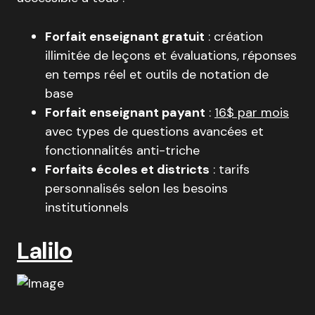
Forfait enseignant gratuit
: création
illimitée de leçons et évaluations, réponses
en temps réel et outils de notation de
base
Forfait enseignant payant
:
16$ par mois
avec types de questions avancées et
fonctionnalités anti-triche
Forfaits écoles et districts
: tarifs
personnalisés selon les besoins
institutionnels
Lalilo