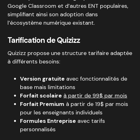
Google Classroom et d’autres ENT populaires,
simplifiant ainsi son adoption dans
l’écosystème numérique existant.
Tarification de Quizizz
Quizizz propose une structure tarifaire adaptée
à différents besoins:
Version gratuite
avec fonctionnalités de
base mais limitations
Forfait scolaire
à partir de 99$ par mois
Forfait Premium
à partir de 19$ par mois
pour les enseignants individuels
Formules Entreprise
avec tarifs
personnalisés