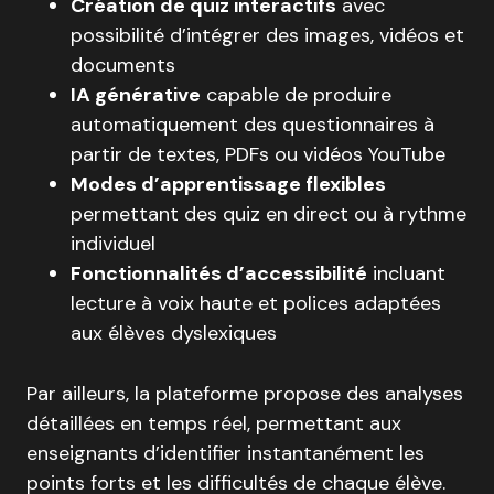
Création de quiz interactifs
avec
possibilité d’intégrer des images, vidéos et
documents
IA générative
capable de produire
automatiquement des questionnaires à
partir de textes, PDFs ou vidéos YouTube
Modes d’apprentissage flexibles
permettant des quiz en direct ou à rythme
individuel
Fonctionnalités d’accessibilité
incluant
lecture à voix haute et polices adaptées
aux élèves dyslexiques
Par ailleurs, la plateforme propose des analyses
détaillées en temps réel, permettant aux
enseignants d’identifier instantanément les
points forts et les difficultés de chaque élève.