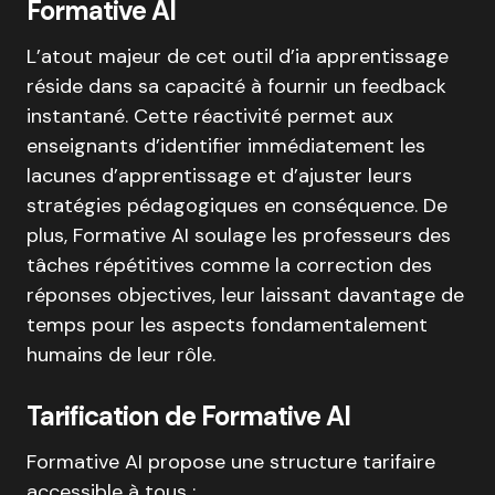
Formative AI
L’atout majeur de cet outil d’ia apprentissage
réside dans sa capacité à fournir un feedback
instantané.
Cette réactivité permet aux
enseignants d’identifier immédiatement les
lacunes d’apprentissage et d’ajuster leurs
stratégies pédagogiques en conséquence
.
De
plus, Formative AI soulage les professeurs des
tâches répétitives comme la correction des
réponses objectives, leur laissant davantage de
temps pour les aspects fondamentalement
humains de leur rôle
.
Tarification de Formative AI
Formative AI propose une structure tarifaire
accessible à tous :