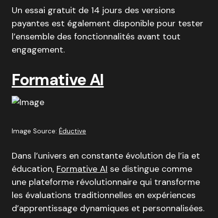
Un essai gratuit de 14 jours des versions
payantes est également disponible pour tester
l’ensemble des fonctionnalités avant tout
engagement.
Formative AI
Image Source:
Éductive
Dans l’univers en constante évolution de l’ia et
éducation,
Formative AI
se distingue comme
une plateforme révolutionnaire qui transforme
les évaluations traditionnelles en expériences
d’apprentissage dynamiques et personnalisées.