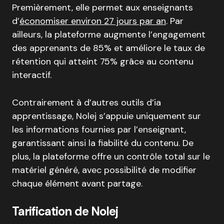
Premièrement, elle permet aux enseignants
d’
économiser environ 27 jours par an
.
Par
ailleurs, la plateforme augmente l’engagement
des apprenants de 85%
et améliore le taux de
rétention qui atteint 75% grâce au contenu
interactif
.
Contrairement à d’autres outils d’ia
apprentissage, Nolej s’appuie uniquement sur
les informations fournies par l’enseignant,
garantissant ainsi la fiabilité du contenu
.
De
plus, la plateforme offre un contrôle total sur le
matériel généré, avec possibilité de modifier
chaque élément avant partage
.
Tarification de Nolej