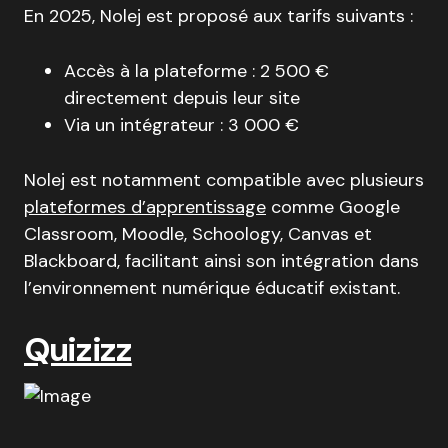
En 2025, Nolej est proposé aux tarifs suivants :
Accès à la plateforme : 2 500 €
directement depuis leur site
Via un intégrateur : 3 000 €
Nolej est notamment compatible avec plusieurs
plateformes d’apprentissage
comme Google
Classroom, Moodle, Schoology, Canvas et
Blackboard
, facilitant ainsi son intégration dans
l’environnement numérique éducatif existant.
Quizizz