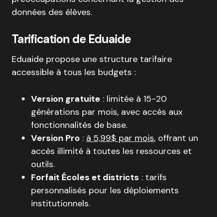
données des élèves
.
Tarification de Eduaide
Eduaide propose une structure tarifaire
accessible à tous les budgets :
Version gratuite
: limitée à 15-20
générations par mois, avec accès aux
fonctionnalités de base
.
Version Pro
:
à 5,99$ par mois
, offrant un
accès illimité à toutes les ressources et
outils
.
Forfait Écoles et districts
: tarifs
personnalisés pour les déploiements
institutionnels
.