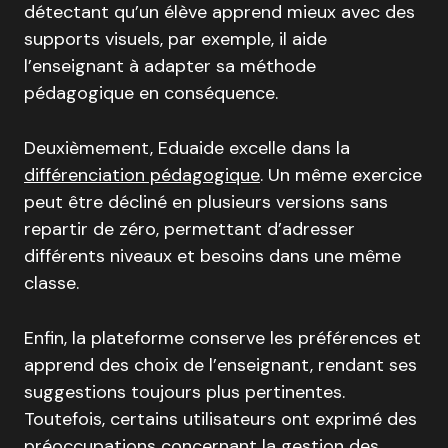
détectant qu’un élève apprend mieux avec des
supports visuels, par exemple, il aide
l’enseignant à adapter sa méthode
pédagogique en conséquence
.
Deuxièmement, Eduaide excelle dans la
différenciation pédagogique
.
Un même exercice
peut être décliné en plusieurs versions sans
repartir de zéro, permettant d’adresser
différents niveaux et besoins dans une même
classe
.
Enfin, la plateforme conserve les préférences et
apprend des choix de l’enseignant, rendant ses
suggestions toujours plus pertinentes
.
Toutefois, certains utilisateurs ont exprimé des
préoccupations concernant la gestion des