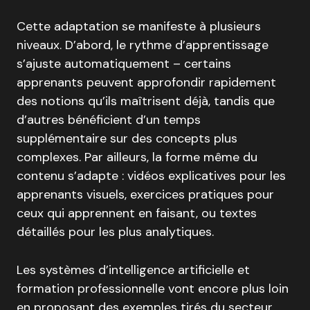
Cette adaptation se manifeste à plusieurs
niveaux. D’abord, le rythme d’apprentissage
s’ajuste automatiquement – certains
apprenants peuvent approfondir rapidement
des notions qu’ils maîtrisent déjà, tandis que
d’autres bénéficient d’un temps
supplémentaire sur des concepts plus
complexes. Par ailleurs, la forme même du
contenu s’adapte : vidéos explicatives pour les
apprenants visuels, exercices pratiques pour
ceux qui apprennent en faisant, ou textes
détaillés pour les plus analytiques.
Les systèmes d’intelligence artificielle et
formation professionnelle vont encore plus loin
en proposant des exemples tirés du secteur