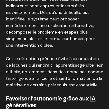
indicateurs sont captés et interprétés
instantanément. Dès qu’une difficulté est
identifiée, le système peut proposer
immédiatement une explication alternative,
décomposer le problème en étapes plus
simples ou alerter le formateur humain pour
une intervention ciblée.
Cette détection précoce évite l’accumulation
de lacunes qui rendrait l’apprentissage ultérieur
difficile, notamment dans des domaines comme
l’intelligence artificielle et santé formation où la
maîtrise de certains prérequis est essentielle.
Favoriser l’autonomie grâce aux
IA
génératives