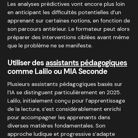
Les analyses prédictives vont encore plus loin
en anticipant les difficultés potentielles d’un
apprenant sur certaines notions, en fonction de
son parcours antérieur. Le formateur peut alors
préparer des interventions ciblées avant même
que le problème ne se manifeste.
Utiliser des
assistants pédagogiques
comme Lalilo ou MIA Seconde
Plusieurs assistants pédagogiques basés sur
l’IA se distinguent particulièrement en 2025.
Lalilo, initialement conçu pour l’apprentissage
de la lecture, s’est considérablement enrichi
pour accompagner les apprenants dans
diverses matières fondamentales. Son
approche ludique et progressive s’adapte