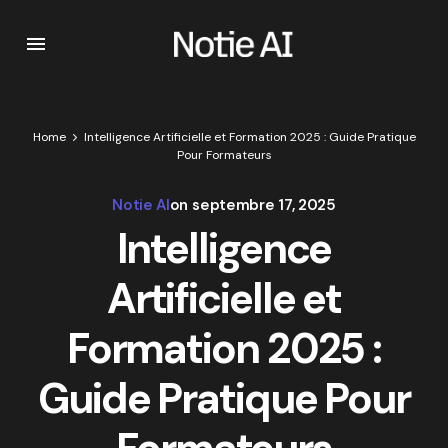
Home
Intelligence Artificielle et Formation 2025 : Guide Pratique
Pour Formateurs
Notie AI
on
septembre 17, 2025
Intelligence
Artificielle et
Formation 2025 :
Guide Pratique Pour