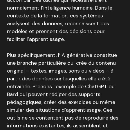
normalement l’intelligence humaine. Dans le
contexte de la formation, ces systèmes
analysent des données, reconnaissent des
modèles et prennent des décisions pour
faciliter l’apprentissage.
Plus spécifiquement, l’IA générative constitue
une branche particulière qui crée du contenu
original – textes, images, sons ou vidéos – à
partir des données sur lesquelles elle a été
entraînée. Prenons l’exemple de ChatGPT ou
Bard qui peuvent rédiger des supports
pédagogiques, créer des exercices ou même
simuler des situations d’apprentissage. Ces
outils ne se contentent pas de reproduire des
informations existantes, ils assemblent et