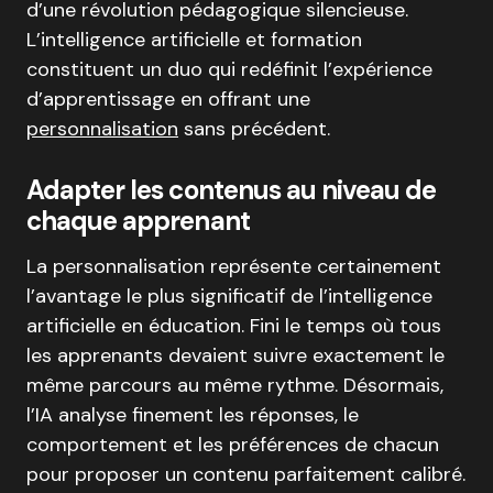
d’une révolution pédagogique silencieuse.
L’intelligence artificielle et formation
constituent un duo qui redéfinit l’expérience
d’apprentissage en offrant une
personnalisation
sans précédent.
Adapter les contenus au niveau de
chaque apprenant
La personnalisation représente certainement
l’avantage le plus significatif de l’intelligence
artificielle en éducation. Fini le temps où tous
les apprenants devaient suivre exactement le
même parcours au même rythme. Désormais,
l’IA analyse finement les réponses, le
comportement et les préférences de chacun
pour proposer un contenu parfaitement calibré.