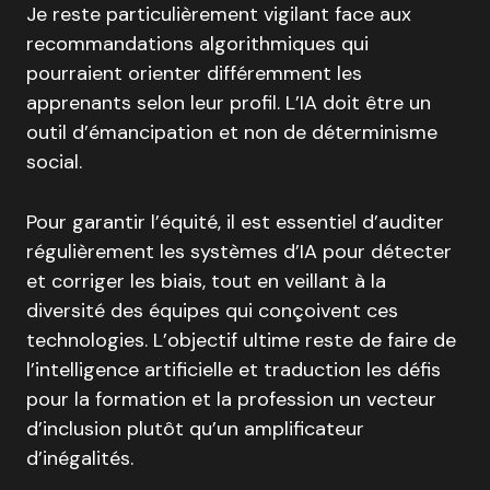
Je reste particulièrement vigilant face aux
recommandations algorithmiques qui
pourraient orienter différemment les
apprenants selon leur profil. L’IA doit être un
outil d’émancipation et non de déterminisme
social.
Pour garantir l’équité, il est essentiel d’auditer
régulièrement les systèmes d’IA pour détecter
et corriger les biais, tout en veillant à la
diversité des équipes qui conçoivent ces
technologies. L’objectif ultime reste de faire de
l’intelligence artificielle et traduction les défis
pour la formation et la profession un vecteur
d’inclusion plutôt qu’un amplificateur
d’inégalités.