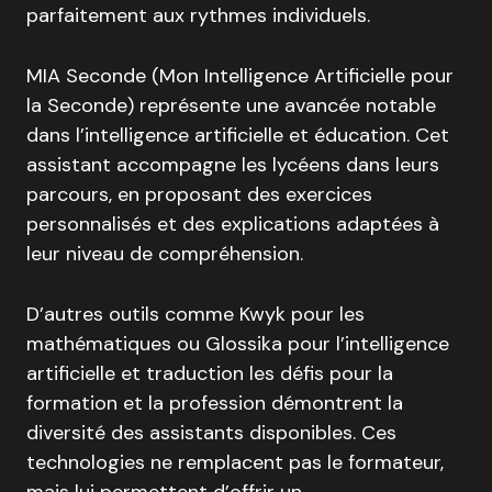
parfaitement aux rythmes individuels.
MIA Seconde (Mon Intelligence Artificielle pour
la Seconde) représente une avancée notable
dans l’intelligence artificielle et éducation. Cet
assistant accompagne les lycéens dans leurs
parcours, en proposant des exercices
personnalisés et des explications adaptées à
leur niveau de compréhension.
D’autres outils comme Kwyk pour les
mathématiques ou Glossika pour l’intelligence
artificielle et traduction les défis pour la
formation et la profession démontrent la
diversité des assistants disponibles. Ces
technologies ne remplacent pas le formateur,
mais lui permettent d’offrir un