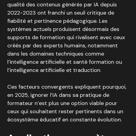
qualité des contenus générés par IA depuis
2022-2023 ont franchi un seuil critique de
fiabilité et pertinence pédagogique. Les
systèmes actuels produisent désormais des
supports de formation qui rivalisent avec ceux
créés par des experts humains, notamment
dans les domaines techniques comme
l’intelligence artificielle et santé formation ou
l’intelligence artificielle et traduction.
Ces facteurs convergents expliquent pourquoi,
en 2025, ignorer l’IA dans sa pratique de
formateur n’est plus une option viable pour
ceux qui souhaitent rester pertinents dans un
écosystème éducatif en constante évolution.