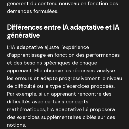
génèrent du contenu nouveau en fonction des
demandes formulées.
Différences entre IA adaptative et IA
générative
L’IA adaptative ajuste l’expérience
d’apprentissage en fonction des performances
et des besoins spécifiques de chaque
apprenant. Elle observe les réponses, analyse
les erreurs et adapte progressivement le niveau
de difficulté ou le type d’exercices proposés.
Par exemple, si un apprenant rencontre des
difficultés avec certains concepts
mathématiques, l’IA adaptative lui proposera
des exercices supplémentaires ciblés sur ces
notions.