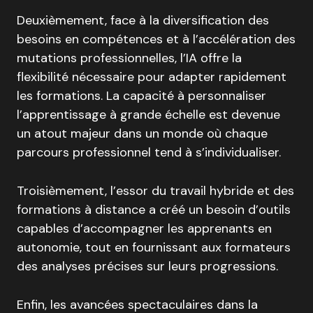
Deuxièmement, face à la diversification des
besoins en compétences et à l’accélération des
mutations professionnelles, l’IA offre la
flexibilité nécessaire pour adapter rapidement
les formations. La capacité à personnaliser
l’apprentissage à grande échelle est devenue
un atout majeur dans un monde où chaque
parcours professionnel tend à s’individualiser.
Troisièmement, l’essor du travail hybride et des
formations à distance a créé un besoin d’outils
capables d’accompagner les apprenants en
autonomie, tout en fournissant aux formateurs
des analyses précises sur leurs progressions.
Enfin, les avancées spectaculaires dans la