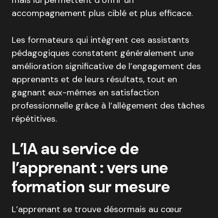
accompagnement plus ciblé et plus efficace.
Les formateurs qui intègrent ces assistants
pédagogiques constatent généralement une
amélioration significative de l’engagement des
apprenants et de leurs résultats, tout en
gagnant eux-mêmes en satisfaction
professionnelle grâce à l’allègement des tâches
répétitives.
L’IA au service de
l’apprenant : vers une
formation sur mesure
L’apprenant se trouve désormais au cœur