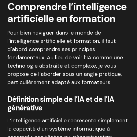
Comprendre l’intelligence
artificielle en formation
Pour bien naviguer dans le monde de
l’intelligence artificielle et formation, il faut
d’abord comprendre ses principes
fondamentaux. Au lieu de voir l’IA comme une
technologie abstraite et complexe, je vous
propose de l’aborder sous un angle pratique,
particulièrement adapté aux formateurs.
Définition simple de l’IA et de l’IA
générative
L’intelligence artificielle représente simplement
la capacité d’un système informatique à
accomplir des tâches qui nécessiteraient