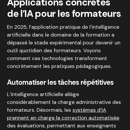
Applications concrètes
de l’IA pour les formateurs
En 2025, l’application pratique de l’intelligence
artificielle dans le domaine de la formation a
dépassé le stade expérimental pour devenir un
outil quotidien des formateurs. Voyons
comment ces technologies transforment
concrètement les pratiques pédagogiques.
Automatiser les tâches répétitives
L’intelligence artificielle allège
considérablement la charge administrative des
formateurs. Désormais, les
systèmes d’IA
prennent en charge la correction automatisée
des évaluations, permettant aux enseignants