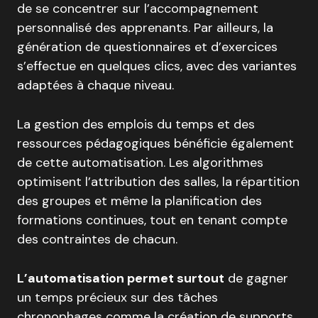
de se concentrer sur l’accompagnement
personnalisé des apprenants. Par ailleurs, la
génération de questionnaires et d’exercices
s’effectue en quelques clics, avec des variantes
adaptées à chaque niveau.
La gestion des emplois du temps et des
ressources pédagogiques bénéficie également
de cette automatisation. Les algorithmes
optimisent l’attribution des salles, la répartition
des groupes et même la planification des
formations continues, tout en tenant compte
des contraintes de chacun.
L’automatisation permet surtout
de gagner
un temps précieux sur des tâches
chronophages comme la création de supports