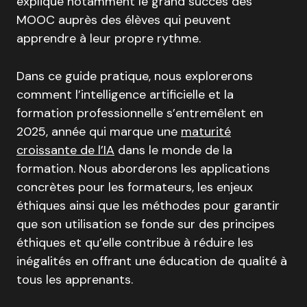
explique notamment le grand succès des
MOOC auprès des élèves qui peuvent
apprendre à leur propre rythme
.
Dans ce guide pratique, nous explorerons
comment l’intelligence artificielle et la
formation professionnelle s’entremêlent en
2025, année qui marque une
maturité
croissante de l’IA
dans le monde de la
formation
.
Nous aborderons les applications
concrètes pour les formateurs, les enjeux
éthiques ainsi que les méthodes pour garantir
que son utilisation se fonde sur des principes
éthiques et qu’elle contribue à réduire les
inégalités en offrant une éducation de qualité à
tous les apprenants
.