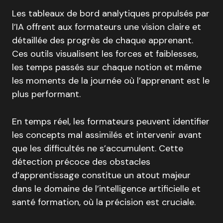
Les tableaux de bord analytiques propulsés par
l’IA offrent aux formateurs une vision claire et
détaillée des progrès de chaque apprenant.
Ces outils visualisent les forces et faiblesses,
les temps passés sur chaque notion et même
les moments de la journée où l’apprenant est le
plus performant.
En temps réel, les formateurs peuvent identifier
les concepts mal assimilés et intervenir avant
que les difficultés ne s’accumulent. Cette
détection précoce des obstacles
d’apprentissage constitue un atout majeur
dans le domaine de l’intelligence artificielle et
santé formation, où la précision est cruciale.