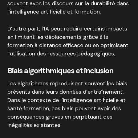
souvent avec les discours sur la durabilité dans
l’intelligence artificielle et formation.
D’autre part, l’IA peut réduire certains impacts
en limitant les déplacements grâce à la
formation à distance efficace ou en optimisant
l’utilisation des ressources pédagogiques.
Biais algorithmiques et inclusion
Les algorithmes reproduisent souvent les biais
présents dans leurs données d’entraînement.
Dans le contexte de l’intelligence artificielle et
santé formation, ces biais peuvent avoir des
conséquences graves en perpétuant des
inégalités existantes.