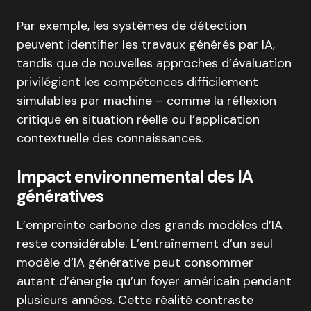
Par exemple, les
systèmes de détection
peuvent identifier les travaux générés par IA,
tandis que de nouvelles approches d’évaluation
privilégient les compétences difficilement
simulables par machine – comme la réflexion
critique en situation réelle ou l’application
contextuelle des connaissances.
Impact environnemental des IA
génératives
L’empreinte carbone des grands modèles d’IA
reste considérable. L’entraînement d’un seul
modèle d’IA générative peut consommer
autant d’énergie qu’un foyer américain pendant
plusieurs années. Cette réalité contraste