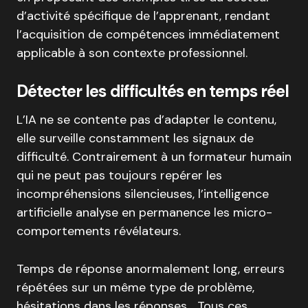
d’activité spécifique de l’apprenant, rendant
l’acquisition de compétences immédiatement
applicable à son contexte professionnel.
Détecter les difficultés en temps réel
L’IA ne se contente pas d’adapter le contenu,
elle surveille constamment les signaux de
difficulté. Contrairement à un formateur humain
qui ne peut pas toujours repérer les
incompréhensions silencieuses, l’intelligence
artificielle analyse en permanence les micro-
comportements révélateurs.
Temps de réponse anormalement long, erreurs
répétées sur un même type de problème,
hésitations dans les réponses… Tous ces