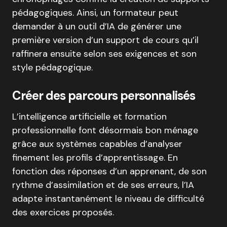
pédagogiques. Ainsi, un formateur peut
demander à un outil d’IA de générer une
première version d’un support de cours qu’il
raffinera ensuite selon ses exigences et son
style pédagogique.
Créer des parcours personnalisés
L’intelligence artificielle et formation
professionnelle font désormais bon ménage
grâce aux systèmes capables d’analyser
finement les profils d’apprentissage. En
fonction des réponses d’un apprenant, de son
rythme d’assimilation et de ses erreurs, l’IA
adapte instantanément le niveau de difficulté
des exercices proposés.