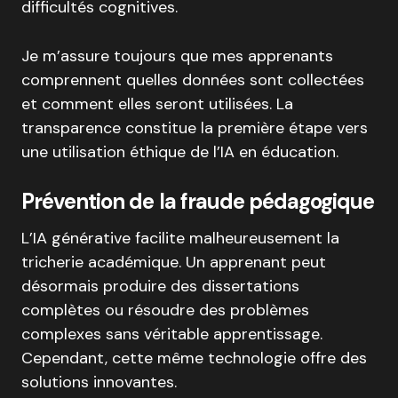
difficultés cognitives.
Je m’assure toujours que mes apprenants
comprennent quelles données sont collectées
et comment elles seront utilisées. La
transparence constitue la première étape vers
une utilisation éthique de l’IA en éducation.
Prévention de la fraude pédagogique
L’IA générative facilite malheureusement la
tricherie académique. Un apprenant peut
désormais produire des dissertations
complètes ou résoudre des problèmes
complexes sans véritable apprentissage.
Cependant, cette même technologie offre des
solutions innovantes.