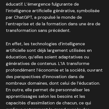
éducatif.
L’émergence fulgurante de
l’intelligence artificielle générative, symbolisée
par ChatGPT, a propulsé le monde de
l’entreprise et de la formation dans une ère de
transformation sans précédent
.
En effet, les technologies d’intelligence
artificielle sont déjà largement utilisées en
éducation, qu’elles soient adaptatives ou
génératives de contenus
.
L’IA transforme
profondément l’économie et la société, ouvrant
des perspectives d’innovation dans de
nombreux domaines, dont celui de l’éducation
.
En outre, elle permet de personnaliser les
apprentissages selon les besoins et les
capacités d’assimilation de chacun
, ce qui