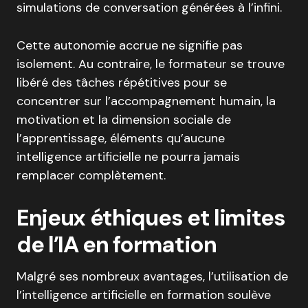
simulations de conversation générées à l’infini.
Cette autonomie accrue ne signifie pas
isolement. Au contraire, le formateur se trouve
libéré des tâches répétitives pour se
concentrer sur l’accompagnement humain, la
motivation et la dimension sociale de
l’apprentissage, éléments qu’aucune
intelligence artificielle ne pourra jamais
remplacer complètement.
Enjeux éthiques et limites
de l’IA en formation
Malgré ses nombreux avantages, l’utilisation de
l’intelligence artificielle en formation soulève