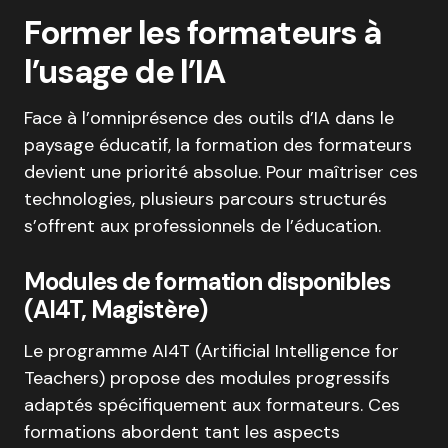
Former les formateurs à
l’usage de l’IA
Face à l’omniprésence des outils d’IA dans le
paysage éducatif, la formation des formateurs
devient une priorité absolue. Pour maîtriser ces
technologies, plusieurs parcours structurés
s’offrent aux professionnels de l’éducation.
Modules de formation disponibles
(AI4T, Magistère)
Le programme AI4T (Artificial Intelligence for
Teachers) propose des modules progressifs
adaptés spécifiquement aux formateurs. Ces
formations abordent tant les aspects