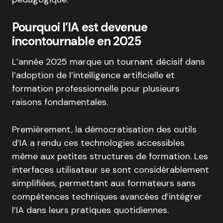
Pourquoi l’IA est devenue
incontournable en 2025
L’année 2025 marque un tournant décisif dans
l’adoption de l’intelligence artificielle et
formation professionnelle pour plusieurs
raisons fondamentales.
Premièrement, la démocratisation des outils
d’IA a rendu ces technologies accessibles
même aux petites structures de formation. Les
interfaces utilisateur se sont considérablement
simplifiées, permettant aux formateurs sans
compétences techniques avancées d’intégrer
l’IA dans leurs pratiques quotidiennes.