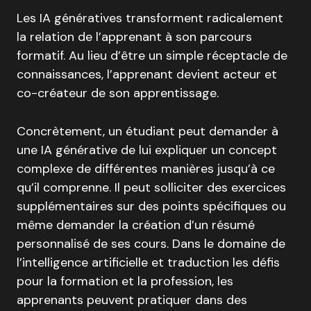
Les IA génératives transforment radicalement
la relation de l’apprenant à son parcours
formatif. Au lieu d’être un simple réceptacle de
connaissances, l’apprenant devient acteur et
co-créateur de son apprentissage.
Concrètement, un étudiant peut demander à
une IA générative de lui expliquer un concept
complexe de différentes manières jusqu’à ce
qu’il comprenne. Il peut solliciter des exercices
supplémentaires sur des points spécifiques ou
même demander la création d’un résumé
personnalisé de ses cours. Dans le domaine de
l’intelligence artificielle et traduction les défis
pour la formation et la profession, les
apprenants peuvent pratiquer dans des