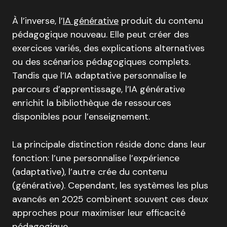
À l’inverse, l’
IA générative
produit du contenu
pédagogique nouveau. Elle peut créer des
exercices variés, des explications alternatives
ou des scénarios pédagogiques complets.
Tandis que l’IA adaptative personnalise le
parcours d’apprentissage, l’IA générative
enrichit la bibliothèque de ressources
disponibles pour l’enseignement.
La principale distinction réside donc dans leur
fonction: l’une personnalise l’expérience
(adaptative), l’autre crée du contenu
(générative). Cependant, les systèmes les plus
avancés en 2025 combinent souvent ces deux
approches pour maximiser leur efficacité
pédagogique.