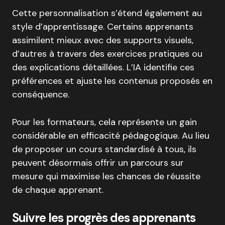
Cette personnalisation s’étend également au
style d’apprentissage. Certains apprenants
assimilent mieux avec des supports visuels,
d’autres à travers des exercices pratiques ou
des explications détaillées. L’IA identifie ces
préférences et ajuste les contenus proposés en
conséquence.
Pour les formateurs, cela représente un gain
considérable en efficacité pédagogique. Au lieu
de proposer un cours standardisé à tous, ils
peuvent désormais offrir un parcours sur
mesure qui maximise les chances de réussite
de chaque apprenant.
Suivre les progrès des apprenants