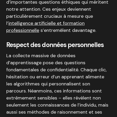
d’importantes questions éthiques qui méritent
notre attention. Ces enjeux deviennent
particulièrement cruciaux à mesure que
l’
intelligence artificielle et formation
professionnelle
s’entremêlent davantage.
Respect des données personnelles
La collecte massive de données
d’apprentissage pose des questions
fondamentales de confidentialité. Chaque clic,
hésitation ou erreur d’un apprenant alimente
les algorithmes qui personnalisent son
parcours. Néanmoins, ces informations sont
extrêmement sensibles – elles révèlent non
seulement les connaissances de l’individu, mais
aussi ses méthodes de raisonnement et ses